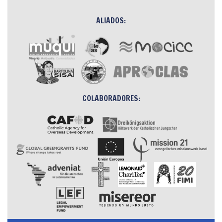
ALIADOS:
COLABORADORES: