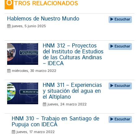
O
TROS RELACIONADOS
Hablemos de Nuestro Mundo
Escuchar
jueves, 5 junio 2025
HNM 312 – Proyectos
Escuchar
del Instituto de Estudios
de las Culturas Andinas
– IDECA
miércoles, 30 marzo 2022
HNM 311 – Experiencias
Escuchar
y situación del agua en
el Altiplano
jueves, 24 marzo 2022
HNM 310 – Trabajo en Santiago de
Escuchar
Pupuja con IDECA
jueves, 17 marzo 2022