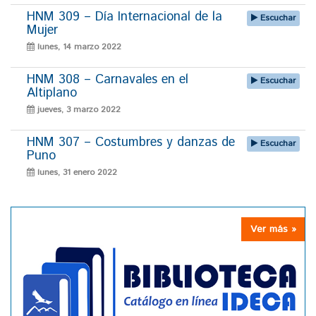
HNM 309 – Día Internacional de la
Escuchar
Mujer
lunes, 14 marzo 2022
HNM 308 – Carnavales en el
Escuchar
Altiplano
jueves, 3 marzo 2022
HNM 307 – Costumbres y danzas de
Escuchar
Puno
lunes, 31 enero 2022
Ver más »