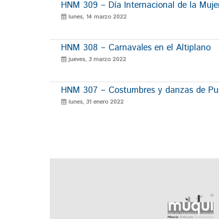
HNM 309 – Día Internacional de la Muje
lunes, 14 marzo 2022
HNM 308 – Carnavales en el Altiplano
jueves, 3 marzo 2022
HNM 307 – Costumbres y danzas de P
lunes, 31 enero 2022