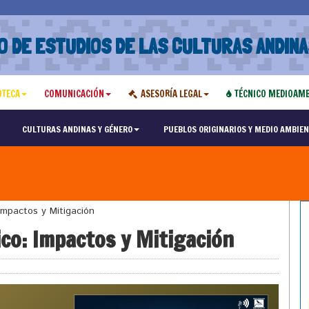
O DE ESTUDIOS DE LAS CULTURAS ANDINA
OTECA
COMUNICACIÓN
ASESORÍA LEGAL
TÉCNICO MEDIOAMB
CULTURAS ANDINAS Y GÉNERO
PUEBLOS ORIGINARIOS Y MEDIO AMBIEN
mpactos y Mitigación
co: Impactos y Mitigación