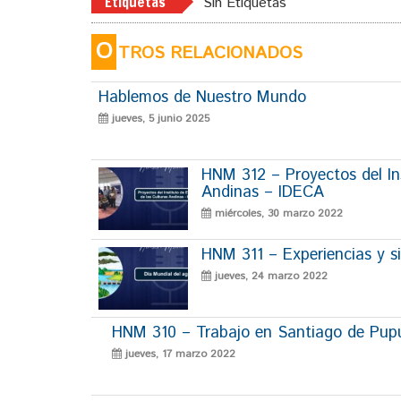
Etiquetas
Sin Etiquetas
O
TROS RELACIONADOS
Hablemos de Nuestro Mundo
jueves, 5 junio 2025
HNM 312 – Proyectos del Ins
Andinas – IDECA
miércoles, 30 marzo 2022
HNM 311 – Experiencias y si
jueves, 24 marzo 2022
HNM 310 – Trabajo en Santiago de Pup
jueves, 17 marzo 2022