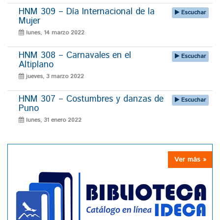
HNM 309 – Día Internacional de la
Escuchar
Mujer
lunes, 14 marzo 2022
HNM 308 – Carnavales en el
Escuchar
Altiplano
jueves, 3 marzo 2022
HNM 307 – Costumbres y danzas de
Escuchar
Puno
lunes, 31 enero 2022
Ver más »