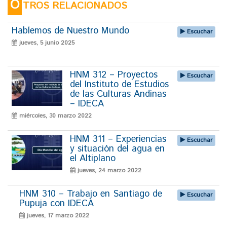
O
TROS RELACIONADOS
Hablemos de Nuestro Mundo
Escuchar
jueves, 5 junio 2025
HNM 312 – Proyectos
Escuchar
del Instituto de Estudios
de las Culturas Andinas
– IDECA
miércoles, 30 marzo 2022
HNM 311 – Experiencias
Escuchar
y situación del agua en
el Altiplano
jueves, 24 marzo 2022
HNM 310 – Trabajo en Santiago de
Escuchar
Pupuja con IDECA
jueves, 17 marzo 2022