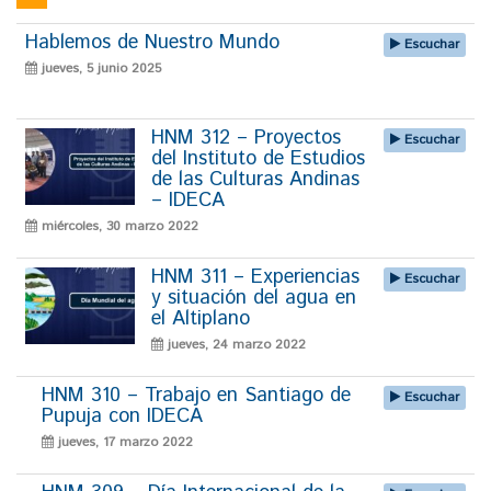
Hablemos de Nuestro Mundo
Escuchar
jueves, 5 junio 2025
HNM 312 – Proyectos
Escuchar
del Instituto de Estudios
de las Culturas Andinas
– IDECA
miércoles, 30 marzo 2022
HNM 311 – Experiencias
Escuchar
y situación del agua en
el Altiplano
jueves, 24 marzo 2022
HNM 310 – Trabajo en Santiago de
Escuchar
Pupuja con IDECA
jueves, 17 marzo 2022