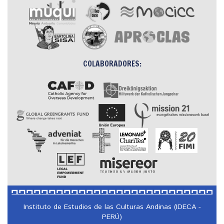
COLABORADORES:
Instituto de Estudios de las Culturas Andinas (IDECA -
PERÚ)