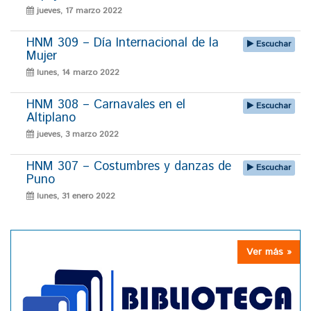
jueves, 17 marzo 2022
HNM 309 – Día Internacional de la
Escuchar
Mujer
lunes, 14 marzo 2022
HNM 308 – Carnavales en el
Escuchar
Altiplano
jueves, 3 marzo 2022
HNM 307 – Costumbres y danzas de
Escuchar
Puno
lunes, 31 enero 2022
Ver más »