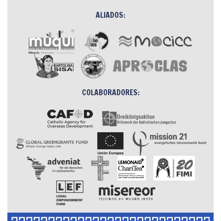
ALIADOS:
COLABORADORES: