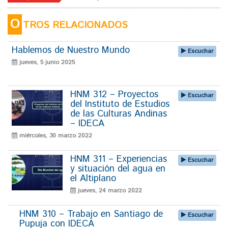
O
TROS RELACIONADOS
Hablemos de Nuestro Mundo
Escuchar
jueves, 5 junio 2025
HNM 312 – Proyectos
Escuchar
del Instituto de Estudios
de las Culturas Andinas
– IDECA
miércoles, 30 marzo 2022
HNM 311 – Experiencias
Escuchar
y situación del agua en
el Altiplano
jueves, 24 marzo 2022
HNM 310 – Trabajo en Santiago de
Escuchar
Pupuja con IDECA