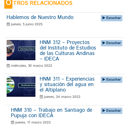
O
TROS RELACIONADOS
Hablemos de Nuestro Mundo
Escuchar
jueves, 5 junio 2025
HNM 312 – Proyectos
Escuchar
del Instituto de Estudios
de las Culturas Andinas
– IDECA
miércoles, 30 marzo 2022
HNM 311 – Experiencias
Escuchar
y situación del agua en
el Altiplano
jueves, 24 marzo 2022
HNM 310 – Trabajo en Santiago de
Escuchar
Pupuja con IDECA
jueves, 17 marzo 2022