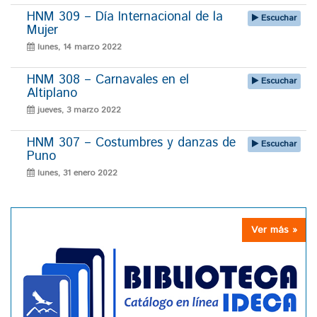
HNM 309 – Día Internacional de la
Escuchar
Mujer
lunes, 14 marzo 2022
HNM 308 – Carnavales en el
Escuchar
Altiplano
jueves, 3 marzo 2022
HNM 307 – Costumbres y danzas de
Escuchar
Puno
lunes, 31 enero 2022
Ver más »