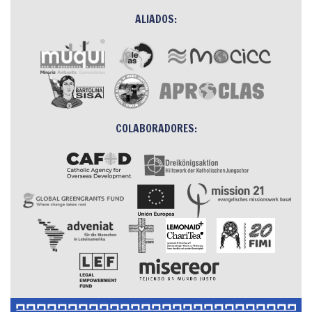
ALIADOS:
COLABORADORES: