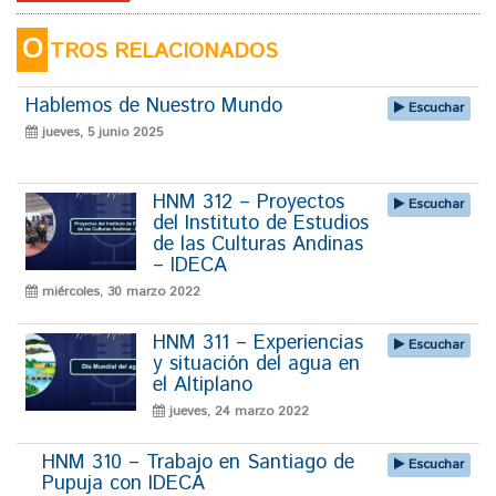
O
TROS RELACIONADOS
Hablemos de Nuestro Mundo
Escuchar
jueves, 5 junio 2025
HNM 312 – Proyectos
Escuchar
del Instituto de Estudios
de las Culturas Andinas
– IDECA
miércoles, 30 marzo 2022
HNM 311 – Experiencias
Escuchar
y situación del agua en
el Altiplano
jueves, 24 marzo 2022
HNM 310 – Trabajo en Santiago de
Escuchar
Pupuja con IDECA