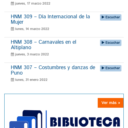
jueves, 17 marzo 2022
HNM 309 – Día Internacional de la
Escuchar
Mujer
lunes, 14 marzo 2022
HNM 308 – Carnavales en el
Escuchar
Altiplano
jueves, 3 marzo 2022
HNM 307 – Costumbres y danzas de
Escuchar
Puno
lunes, 31 enero 2022
Ver más »