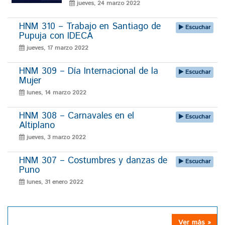
jueves, 24 marzo 2022
HNM 310 – Trabajo en Santiago de
Escuchar
Pupuja con IDECA
jueves, 17 marzo 2022
HNM 309 – Día Internacional de la
Escuchar
Mujer
lunes, 14 marzo 2022
HNM 308 – Carnavales en el
Escuchar
Altiplano
jueves, 3 marzo 2022
HNM 307 – Costumbres y danzas de
Escuchar
Puno
lunes, 31 enero 2022
Ver más »