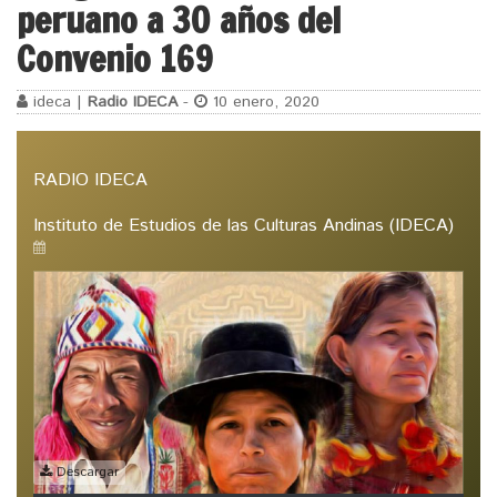
peruano a 30 años del
Convenio 169
ideca |
Radio IDECA
-
10 enero, 2020
RADIO IDECA
Instituto de Estudios de las Culturas Andinas (IDECA)
Descargar