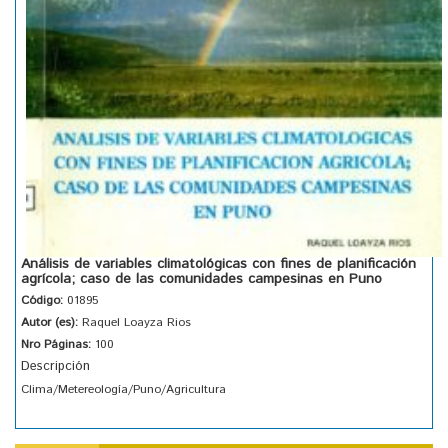
Análisis de variables climatológicas con fines de planificación
agrícola; caso de las comunidades campesinas en Puno
Código:
01895
Autor (es):
Raquel Loayza Rios
Nro Páginas:
100
Descripción
Clima/Metereología/Puno/Agricultura