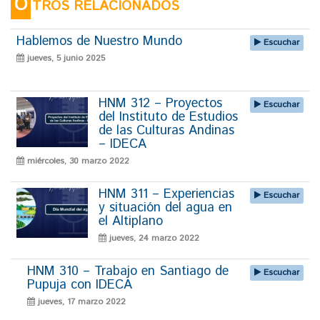
O
TROS RELACIONADOS
Hablemos de Nuestro Mundo
Escuchar
jueves, 5 junio 2025
HNM 312 – Proyectos
Escuchar
del Instituto de Estudios
de las Culturas Andinas
– IDECA
miércoles, 30 marzo 2022
HNM 311 – Experiencias
Escuchar
y situación del agua en
el Altiplano
jueves, 24 marzo 2022
HNM 310 – Trabajo en Santiago de
Escuchar
Pupuja con IDECA
jueves, 17 marzo 2022