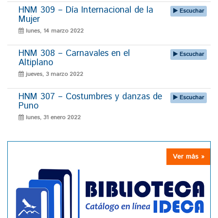
HNM 309 – Día Internacional de la
Escuchar
Mujer
lunes, 14 marzo 2022
HNM 308 – Carnavales en el
Escuchar
Altiplano
jueves, 3 marzo 2022
HNM 307 – Costumbres y danzas de
Escuchar
Puno
lunes, 31 enero 2022
Ver más »