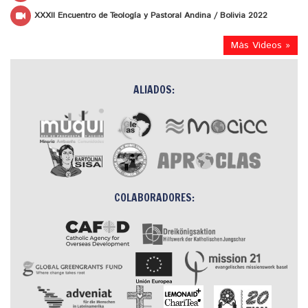
XXXII Encuentro de Teología y Pastoral Andina / Bolivia 2022
Más Videos »
ALIADOS:
COLABORADORES: