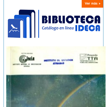
Ver más »