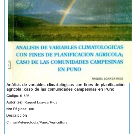
Análisis de variables climatológicas con fines de planificación
agrícola; caso de las comunidades campesinas en Puno
Código:
01895
Autor (es):
Raquel Loayza Rios
Nro Páginas:
100
Descripción
Clima/Metereología/Puno/Agricultura