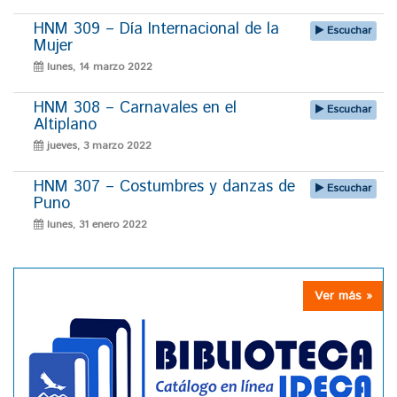
HNM 309 – Día Internacional de la
Escuchar
Mujer
lunes, 14 marzo 2022
HNM 308 – Carnavales en el
Escuchar
Altiplano
jueves, 3 marzo 2022
HNM 307 – Costumbres y danzas de
Escuchar
Puno
lunes, 31 enero 2022
Ver más »