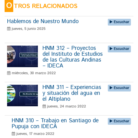
O
TROS RELACIONADOS
Hablemos de Nuestro Mundo
Escuchar
jueves, 5 junio 2025
HNM 312 – Proyectos
Escuchar
del Instituto de Estudios
de las Culturas Andinas
– IDECA
miércoles, 30 marzo 2022
HNM 311 – Experiencias
Escuchar
y situación del agua en
el Altiplano
jueves, 24 marzo 2022
HNM 310 – Trabajo en Santiago de
Escuchar
Pupuja con IDECA
jueves, 17 marzo 2022