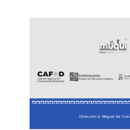
Dirección:Jr. Miguel de Ce