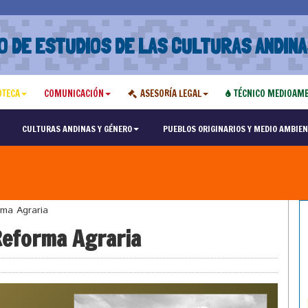
O DE ESTUDIOS DE LAS CULTURAS ANDINA
OTECA
COMUNICACIÓN
ASESORÍA LEGAL
TÉCNICO MEDIOAMB
CULTURAS ANDINAS Y GÉNERO
PUEBLOS ORIGINARIOS Y MEDIO AMBIEN
ma Agraria
Reforma Agraria