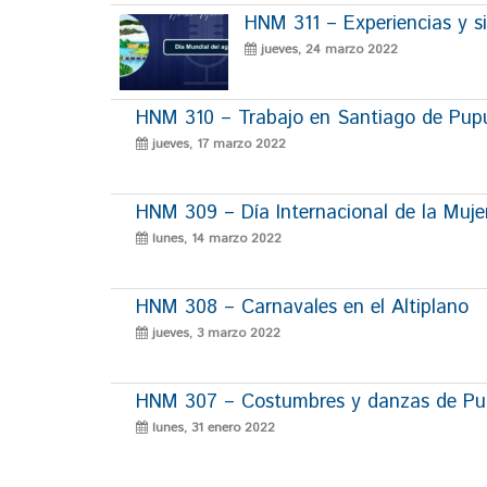
HNM 311 – Experiencias y si
jueves, 24 marzo 2022
HNM 310 – Trabajo en Santiago de Pup
jueves, 17 marzo 2022
HNM 309 – Día Internacional de la Muje
lunes, 14 marzo 2022
HNM 308 – Carnavales en el Altiplano
jueves, 3 marzo 2022
HNM 307 – Costumbres y danzas de P
lunes, 31 enero 2022