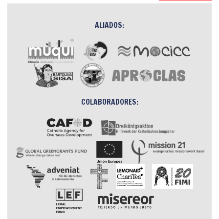
ALIADOS:
COLABORADORES: