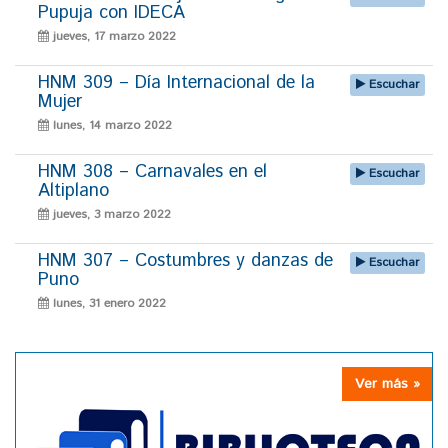
Pupuja con IDECA
jueves, 17 marzo 2022
HNM 309 – Día Internacional de la
Escuchar
Mujer
lunes, 14 marzo 2022
HNM 308 – Carnavales en el
Escuchar
Altiplano
jueves, 3 marzo 2022
HNM 307 – Costumbres y danzas de
Escuchar
Puno
lunes, 31 enero 2022
Ver más »