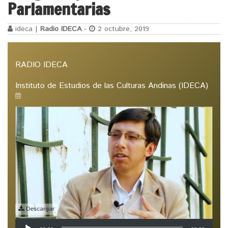
Parlamentarias
ideca |
Radio IDECA
-
2 octubre, 2019
RADIO IDECA
Instituto de Estudios de las Culturas Andinas (IDECA)
Descargar
Reproductor