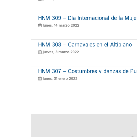
HNM 309 – Día Internacional de la Muje
lunes, 14 marzo 2022
HNM 308 – Carnavales en el Altiplano
jueves, 3 marzo 2022
HNM 307 – Costumbres y danzas de P
lunes, 31 enero 2022