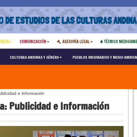
O DE ESTUDIOS DE LAS CULTURAS ANDINA
OTECA
COMUNICACIÓN
ASESORÍA LEGAL
TÉCNICO MEDIOAMB
CULTURAS ANDINAS Y GÉNERO
PUEBLOS ORIGINARIOS Y MEDIO AMBIEN
blicidad e Información
: Publicidad e Información