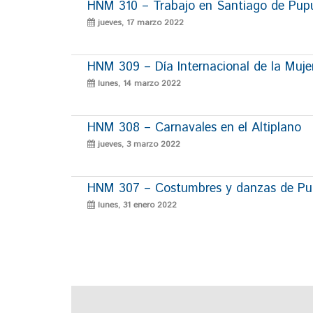
HNM 310 – Trabajo en Santiago de Pup
jueves, 17 marzo 2022
HNM 309 – Día Internacional de la Muje
lunes, 14 marzo 2022
HNM 308 – Carnavales en el Altiplano
jueves, 3 marzo 2022
HNM 307 – Costumbres y danzas de P
lunes, 31 enero 2022