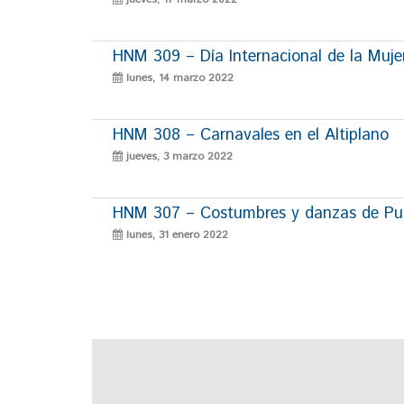
HNM 309 – Día Internacional de la Muje
lunes, 14 marzo 2022
HNM 308 – Carnavales en el Altiplano
jueves, 3 marzo 2022
HNM 307 – Costumbres y danzas de P
lunes, 31 enero 2022