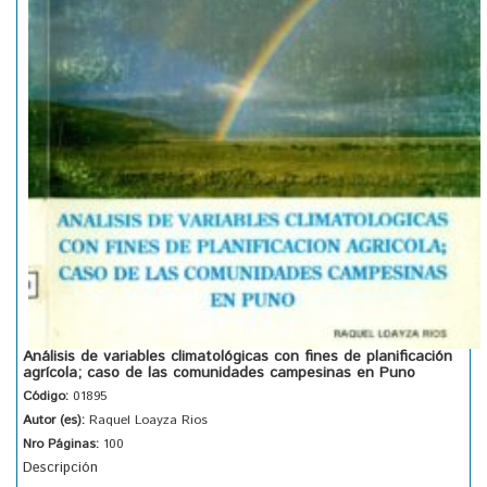
Análisis de variables climatológicas con fines de planificación
agrícola; caso de las comunidades campesinas en Puno
Código:
01895
Autor (es):
Raquel Loayza Rios
Nro Páginas:
100
Descripción