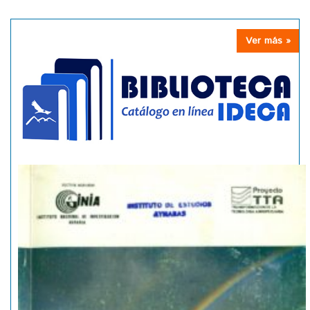
Ver más »