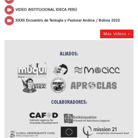
VIDEO INSTITUCIONAL IDECA PERÚ
XXXII Encuentro de Teología y Pastoral Andina / Bolivia 2022
Más Videos »
ALIADOS:
COLABORADORES: