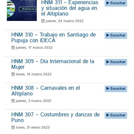
HNM 311 – Experiencias
Escuchar
y situación del agua en
el Altiplano
jueves, 24 marzo 2022
HNM 310 – Trabajo en Santiago de
Escuchar
Pupuja con IDECA
jueves, 17 marzo 2022
HNM 309 – Día Internacional de la
Escuchar
Mujer
lunes, 14 marzo 2022
HNM 308 – Carnavales en el
Escuchar
Altiplano
jueves, 3 marzo 2022
HNM 307 – Costumbres y danzas de
Escuchar
Puno
lunes, 31 enero 2022