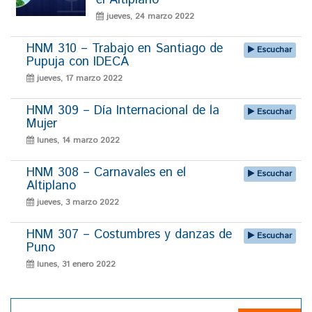
el Altiplano
jueves, 24 marzo 2022
HNM 310 – Trabajo en Santiago de
Escuchar
Pupuja con IDECA
jueves, 17 marzo 2022
HNM 309 – Día Internacional de la
Escuchar
Mujer
lunes, 14 marzo 2022
HNM 308 – Carnavales en el
Escuchar
Altiplano
jueves, 3 marzo 2022
HNM 307 – Costumbres y danzas de
Escuchar
Puno
lunes, 31 enero 2022