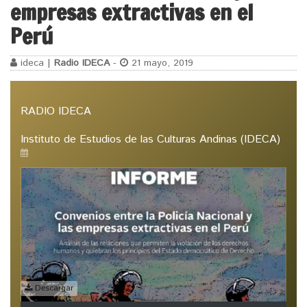
empresas extractivas en el
Perú
ideca |
Radio IDECA
-
21 mayo, 2019
RADIO IDECA
Instituto de Estudios de las Culturas Andinas (IDECA)
Descargar