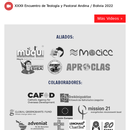
XXXII Encuentro de Teología y Pastoral Andina / Bolivia 2022
Más Videos »
ALIADOS:
COLABORADORES: