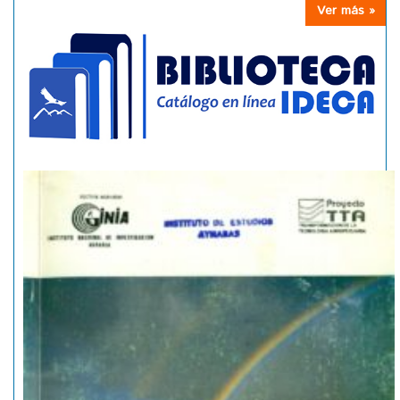
Ver más »