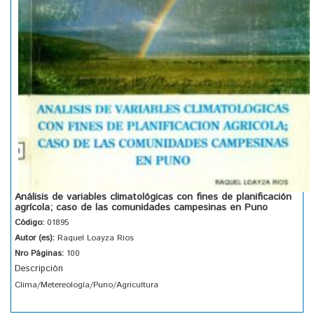
Análisis de variables climatológicas con fines de planificación
agrícola; caso de las comunidades campesinas en Puno
Código:
01895
Autor (es):
Raquel Loayza Rios
Nro Páginas:
100
Descripción
Clima/Metereología/Puno/Agricultura