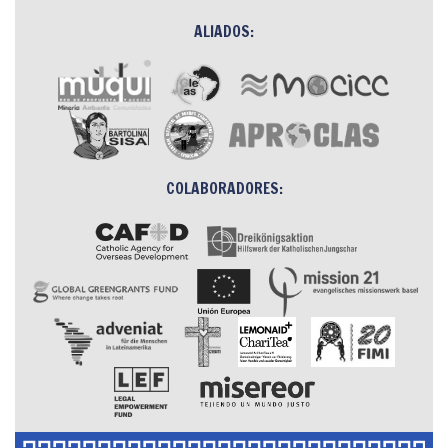
ALIADOS:
COLABORADORES: