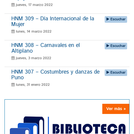
jueves, 17 marzo 2022
HNM 309 – Día Internacional de la
Escuchar
Mujer
lunes, 14 marzo 2022
HNM 308 – Carnavales en el
Escuchar
Altiplano
jueves, 3 marzo 2022
HNM 307 – Costumbres y danzas de
Escuchar
Puno
lunes, 31 enero 2022
Ver más »