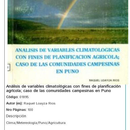
Análisis de variables climatológicas con fines de planificación
agrícola; caso de las comunidades campesinas en Puno
Código:
01895
Autor (es):
Raquel Loayza Rios
Nro Páginas:
100
Descripción
Clima/Metereología/Puno/Agricultura