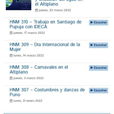
el Altiplano
jueves, 24 marzo 2022
HNM 310 – Trabajo en Santiago de
Escuchar
Pupuja con IDECA
jueves, 17 marzo 2022
HNM 309 – Día Internacional de la
Escuchar
Mujer
lunes, 14 marzo 2022
HNM 308 – Carnavales en el
Escuchar
Altiplano
jueves, 3 marzo 2022
HNM 307 – Costumbres y danzas de
Escuchar
Puno
lunes, 31 enero 2022