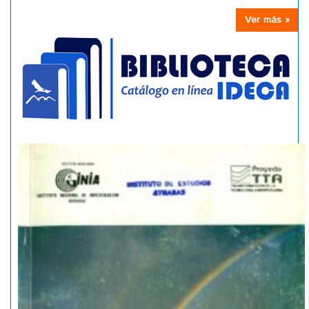
Ver más »