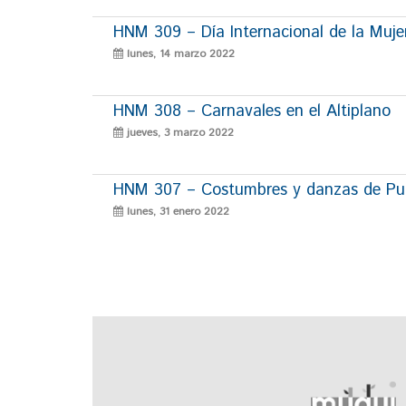
HNM 309 – Día Internacional de la Muje
lunes, 14 marzo 2022
HNM 308 – Carnavales en el Altiplano
jueves, 3 marzo 2022
HNM 307 – Costumbres y danzas de P
lunes, 31 enero 2022