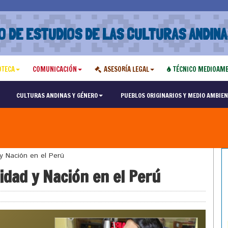
O DE ESTUDIOS DE LAS CULTURAS ANDINA
OTECA
COMUNICACIÓN
ASESORÍA LEGAL
TÉCNICO MEDIOAMB
CULTURAS ANDINAS Y GÉNERO
PUEBLOS ORIGINARIOS Y MEDIO AMBIEN
 y Nación en el Perú
idad y Nación en el Perú