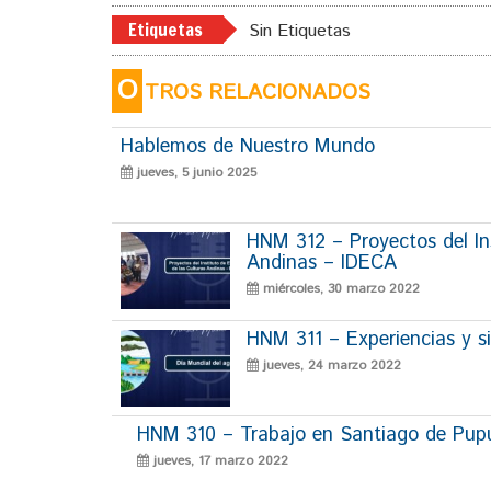
Etiquetas
Sin Etiquetas
O
TROS RELACIONADOS
Hablemos de Nuestro Mundo
jueves, 5 junio 2025
HNM 312 – Proyectos del Ins
Andinas – IDECA
miércoles, 30 marzo 2022
HNM 311 – Experiencias y si
jueves, 24 marzo 2022
HNM 310 – Trabajo en Santiago de Pup
jueves, 17 marzo 2022