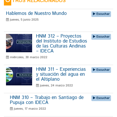
O
TROS RELACIONADOS
Hablemos de Nuestro Mundo
Escuchar
jueves, 5 junio 2025
HNM 312 – Proyectos
Escuchar
del Instituto de Estudios
de las Culturas Andinas
– IDECA
miércoles, 30 marzo 2022
HNM 311 – Experiencias
Escuchar
y situación del agua en
el Altiplano
jueves, 24 marzo 2022
HNM 310 – Trabajo en Santiago de
Escuchar
Pupuja con IDECA
jueves, 17 marzo 2022