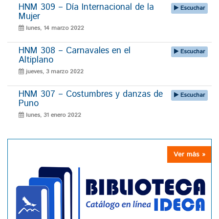
HNM 309 – Día Internacional de la
Escuchar
Mujer
lunes, 14 marzo 2022
HNM 308 – Carnavales en el
Escuchar
Altiplano
jueves, 3 marzo 2022
HNM 307 – Costumbres y danzas de
Escuchar
Puno
lunes, 31 enero 2022
Ver más »