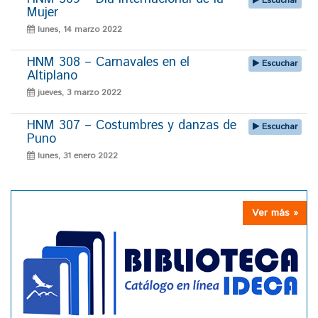
Escuchar
Mujer
lunes, 14 marzo 2022
HNM 308 – Carnavales en el
Escuchar
Altiplano
jueves, 3 marzo 2022
HNM 307 – Costumbres y danzas de
Escuchar
Puno
lunes, 31 enero 2022
Ver más »