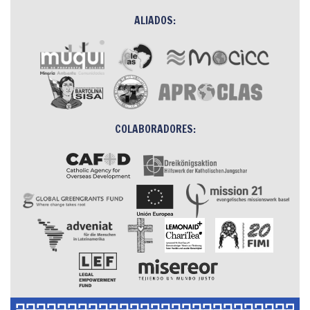
ALIADOS:
COLABORADORES: