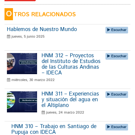
O
TROS RELACIONADOS
Hablemos de Nuestro Mundo
Escuchar
jueves, 5 junio 2025
HNM 312 – Proyectos
Escuchar
del Instituto de Estudios
de las Culturas Andinas
– IDECA
miércoles, 30 marzo 2022
HNM 311 – Experiencias
Escuchar
y situación del agua en
el Altiplano
jueves, 24 marzo 2022
HNM 310 – Trabajo en Santiago de
Escuchar
Pupuja con IDECA