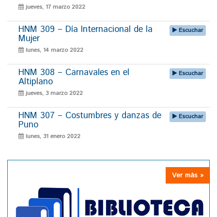
jueves, 17 marzo 2022
HNM 309 – Día Internacional de la
Escuchar
Mujer
lunes, 14 marzo 2022
HNM 308 – Carnavales en el
Escuchar
Altiplano
jueves, 3 marzo 2022
HNM 307 – Costumbres y danzas de
Escuchar
Puno
lunes, 31 enero 2022
Ver más »