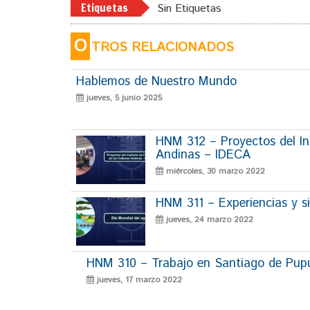
Etiquetas
Sin Etiquetas
O
TROS RELACIONADOS
Hablemos de Nuestro Mundo
jueves, 5 junio 2025
HNM 312 – Proyectos del Ins
Andinas – IDECA
miércoles, 30 marzo 2022
HNM 311 – Experiencias y si
jueves, 24 marzo 2022
HNM 310 – Trabajo en Santiago de Pup
jueves, 17 marzo 2022