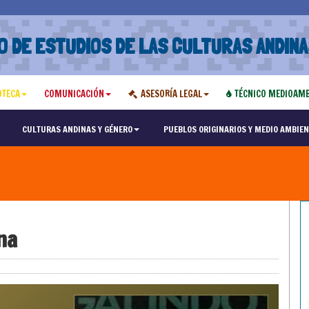
O DE ESTUDIOS DE LAS CULTURAS ANDINA
OTECA
COMUNICACIÓN
ASESORÍA LEGAL
TÉCNICO MEDIOAMB
CULTURAS ANDINAS Y GÉNERO
PUEBLOS ORIGINARIOS Y MEDIO AMBIEN
na