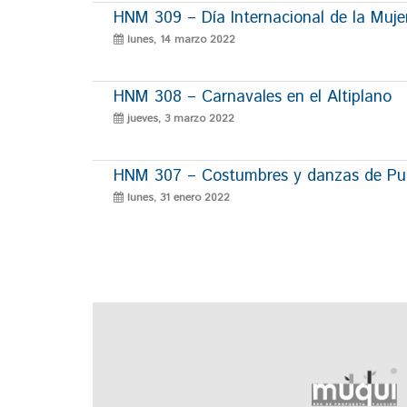
HNM 309 – Día Internacional de la Muje
lunes, 14 marzo 2022
HNM 308 – Carnavales en el Altiplano
jueves, 3 marzo 2022
HNM 307 – Costumbres y danzas de P
lunes, 31 enero 2022