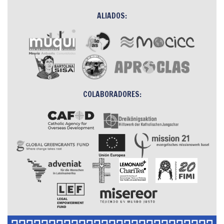
ALIADOS:
COLABORADORES: