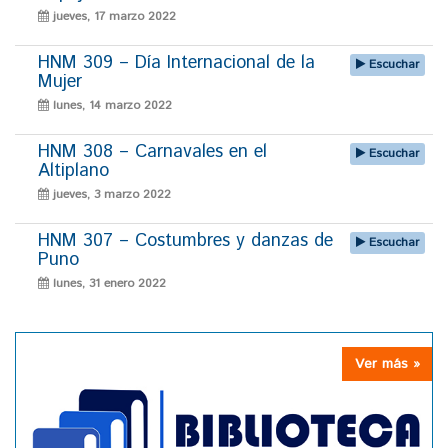
jueves, 17 marzo 2022
HNM 309 – Día Internacional de la
Escuchar
Mujer
lunes, 14 marzo 2022
HNM 308 – Carnavales en el
Escuchar
Altiplano
jueves, 3 marzo 2022
HNM 307 – Costumbres y danzas de
Escuchar
Puno
lunes, 31 enero 2022
Ver más »