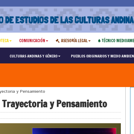
O DE ESTUDIOS DE LAS CULTURAS ANDINA
OTECA
COMUNICACIÓN
ASESORÍA LEGAL
TÉCNICO MEDIOAMB
CULTURAS ANDINAS Y GÉNERO
PUEBLOS ORIGINARIOS Y MEDIO AMBIEN
yectoria y Pensamiento
 Trayectoria y Pensamiento