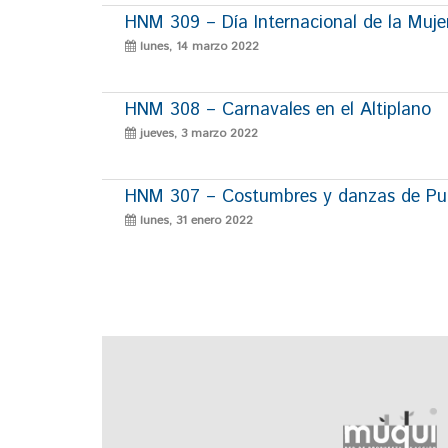
HNM 309 – Día Internacional de la Muje
lunes, 14 marzo 2022
HNM 308 – Carnavales en el Altiplano
jueves, 3 marzo 2022
HNM 307 – Costumbres y danzas de P
lunes, 31 enero 2022