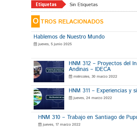
Etiquetas
Sin Etiquetas
O
TROS RELACIONADOS
Hablemos de Nuestro Mundo
jueves, 5 junio 2025
HNM 312 – Proyectos del Ins
Andinas – IDECA
miércoles, 30 marzo 2022
HNM 311 – Experiencias y si
jueves, 24 marzo 2022
HNM 310 – Trabajo en Santiago de Pup
jueves, 17 marzo 2022