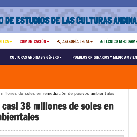
O DE ESTUDIOS DE LAS CULTURAS ANDINA
OTECA
COMUNICACIÓN
ASESORÍA LEGAL
TÉCNICO MEDIOAMB
CULTURAS ANDINAS Y GÉNERO
PUEBLOS ORIGINARIOS Y MEDIO AMBIEN
millones de soles en remediación de pasivos ambientales
casi 38 millones de soles en
mbientales