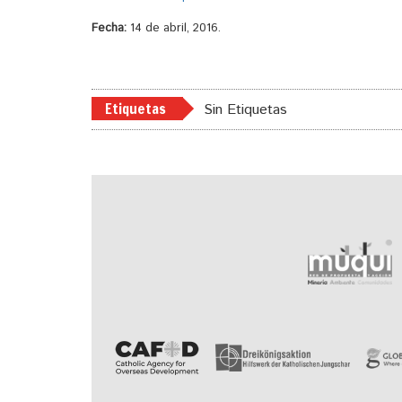
Fecha:
14 de abril, 2016.
Etiquetas
Sin Etiquetas