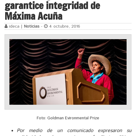
garantice integridad de
Máxima Acuña
ideca |
Noticias
-
4 octubre, 2016
Foto: Goldman Evironmental Prize
Por medio de un comunicado expresaron su