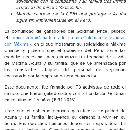
solidaridad con la campesina y su familia tras última
irrupción de minera Yanacocha.
Medida cautelar de la CIDH que protege a Acuña
sigue sin implementarse en el Perú.
La comunidad de ganadores del Goldman Prize, publicó
el
comunicado «Ganadores del premio Goldman se levantan
con Máxima»
, en el que mostraron su solidaridad a Máxima
Chaupe y pidieron que el gobierno del Perú tome las
medidas necesarias para garantizar la integridad de la vida
de Máxima Acuña y su familia, que se ve amenazada por
los constantes ataques del personal de seguridad
contratado por la empresa minera Yanacocha.
Este documento, fue firmado por 73 activistas de todo el
mundo, que fueron galardonados con la Fundación Goldman
en los últimos 25 años (1991-2016).
Urge que el gobierno peruano garantice la seguridad de
Acuña y su familia, incluyendo su derecho a vivir en su
tierra. Sus derechos humanos deben ser respetados. Tal