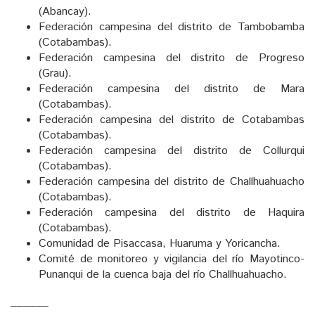
(Abancay).
Federación campesina del distrito de Tambobamba
(Cotabambas).
Federación campesina del distrito de Progreso
(Grau).
Federación campesina del distrito de Mara
(Cotabambas).
Federación campesina del distrito de Cotabambas
(Cotabambas).
Federación campesina del distrito de Collurqui
(Cotabambas).
Federación campesina del distrito de Challhuahuacho
(Cotabambas).
Federación campesina del distrito de Haquira
(Cotabambas).
Comunidad de Pisaccasa, Huaruma y Yoricancha.
Comité de monitoreo y vigilancia del río Mayotinco-
Punanqui de la cuenca baja del río Challhuahuacho.
______