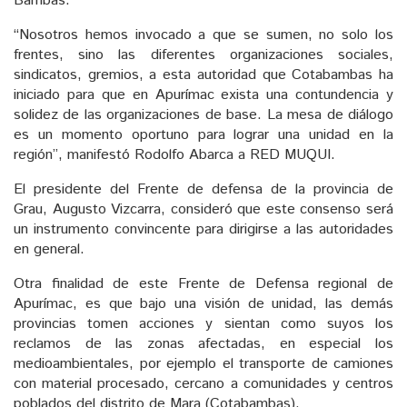
Bambas.
“Nosotros hemos invocado a que se sumen, no solo los
frentes, sino las diferentes organizaciones sociales,
sindicatos, gremios, a esta autoridad que Cotabambas ha
iniciado para que en Apurímac exista una contundencia y
solidez de las organizaciones de base. La mesa de diálogo
es un momento oportuno para lograr una unidad en la
región”, manifestó Rodolfo Abarca a RED MUQUI.
El presidente del Frente de defensa de la provincia de
Grau, Augusto Vizcarra, consideró que este consenso será
un instrumento convincente para dirigirse a las autoridades
en general.
Otra finalidad de este Frente de Defensa regional de
Apurímac, es que bajo una visión de unidad, las demás
provincias tomen acciones y sientan como suyos los
reclamos de las zonas afectadas, en especial los
medioambientales, por ejemplo el transporte de camiones
con material procesado, cercano a comunidades y centros
poblados del distrito de Mara (Cotabambas).