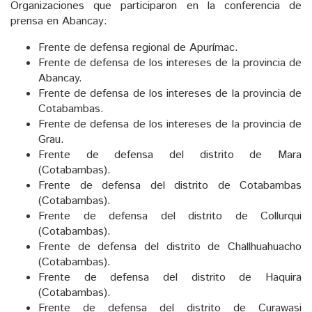
Organizaciones que participaron en la conferencia de
prensa en Abancay:
Frente de defensa regional de Apurímac.
Frente de defensa de los intereses de la provincia de
Abancay.
Frente de defensa de los intereses de la provincia de
Cotabambas.
Frente de defensa de los intereses de la provincia de
Grau.
Frente de defensa del distrito de Mara
(Cotabambas).
Frente de defensa del distrito de Cotabambas
(Cotabambas).
Frente de defensa del distrito de Collurqui
(Cotabambas).
Frente de defensa del distrito de Challhuahuacho
(Cotabambas).
Frente de defensa del distrito de Haquira
(Cotabambas).
Frente de defensa del distrito de Curawasi