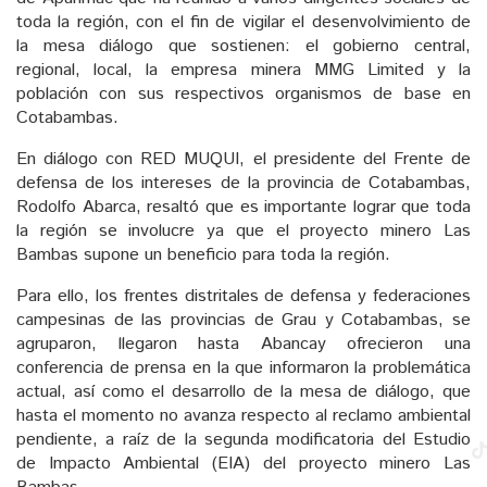
toda la región, con el fin de vigilar el desenvolvimiento de
la mesa diálogo que sostienen: el gobierno central,
regional, local, la empresa minera MMG Limited y la
población con sus respectivos organismos de base en
Cotabambas.
En diálogo con RED MUQUI, el presidente del Frente de
defensa de los intereses de la provincia de Cotabambas,
Rodolfo Abarca, resaltó que es importante lograr que toda
la región se involucre ya que el proyecto minero Las
Bambas supone un beneficio para toda la región.
Para ello, los frentes distritales de defensa y federaciones
campesinas de las provincias de Grau y Cotabambas, se
agruparon, llegaron hasta Abancay ofrecieron una
conferencia de prensa en la que informaron la problemática
actual, así como el desarrollo de la mesa de diálogo, que
hasta el momento no avanza respecto al reclamo ambiental
pendiente, a raíz de la segunda modificatoria del Estudio
de Impacto Ambiental (EIA) del proyecto minero Las