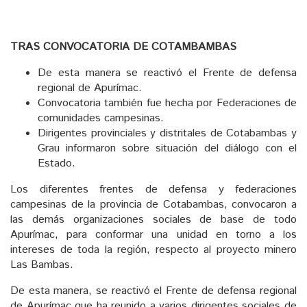
TRAS CONVOCATORIA DE COTAMBAMBAS
De esta manera se reactivó el Frente de defensa
regional de Apurímac.
Convocatoria también fue hecha por Federaciones de
comunidades campesinas.
Dirigentes provinciales y distritales de Cotabambas y
Grau informaron sobre situación del diálogo con el
Estado.
Los diferentes frentes de defensa y federaciones
campesinas de la provincia de Cotabambas, convocaron a
las demás organizaciones sociales de base de todo
Apurímac, para conformar una unidad en torno a los
intereses de toda la región, respecto al proyecto minero
Las Bambas.
De esta manera, se reactivó el Frente de defensa regional
de Apurímac que ha reunido a varios dirigentes sociales de