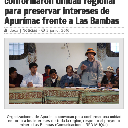
conformaron unidad regional
para preservar intereses de
Apurímac frente a Las Bambas
ideca |
Noticias
-
2 junio, 2016
Organizaciones de Apurímac convocan para conformar una unidad
en torno a los intereses de toda la región, respecto al proyecto
minero Las Bambas (Comunicaciones RED MUQUI).