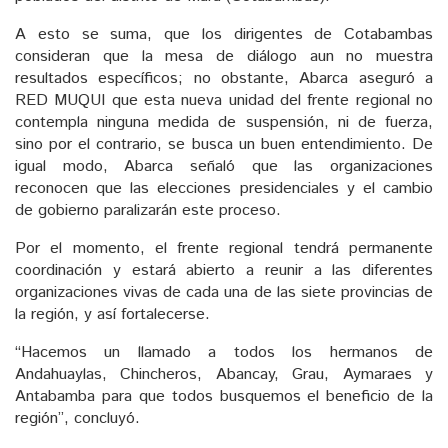
A esto se suma, que los dirigentes de Cotabambas
consideran que la mesa de diálogo aun no muestra
resultados específicos; no obstante, Abarca aseguró a
RED MUQUI que esta nueva unidad del frente regional no
contempla ninguna medida de suspensión, ni de fuerza,
sino por el contrario, se busca un buen entendimiento. De
igual modo, Abarca señaló que las organizaciones
reconocen que las elecciones presidenciales y el cambio
de gobierno paralizarán este proceso.
Por el momento, el frente regional tendrá permanente
coordinación y estará abierto a reunir a las diferentes
organizaciones vivas de cada una de las siete provincias de
la región, y así fortalecerse.
“Hacemos un llamado a todos los hermanos de
Andahuaylas, Chincheros, Abancay, Grau, Aymaraes y
Antabamba para que todos busquemos el beneficio de la
región”, concluyó.