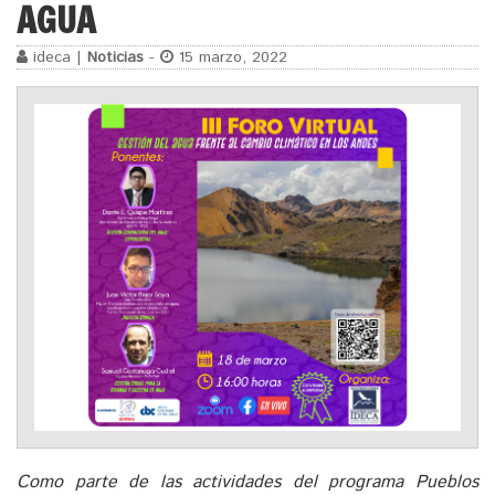
AGUA
ideca |
Noticias
-
15 marzo, 2022
Como parte de las actividades del programa Pueblos