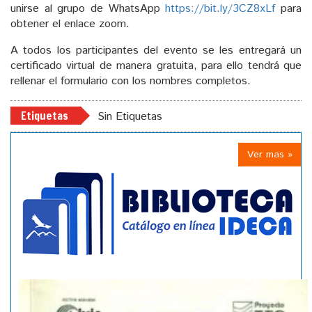
unirse al grupo de WhatsApp
https://bit.ly/3CZ8xLf
para
obtener el enlace zoom.
A todos los participantes del evento se les entregará un
certificado virtual de manera gratuita, para ello tendrá que
rellenar el formulario con los nombres completos.
Etiquetas
Sin Etiquetas
Ver mas »