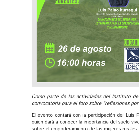
Como parte de las actividades del Instituto de
convocatoria para el foro sobre “reflexiones p
El evento contará con la participación del Luis P
quien dará a conocer la importancia del suelo
sobre el empoderamiento de las mujeres rurales 