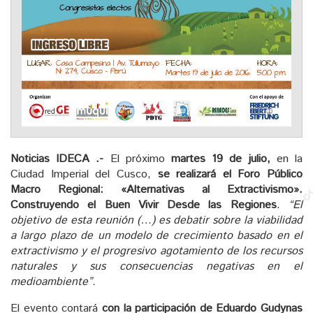
Noticias IDECA .-
El próximo
martes 19 de julio,
en la
Ciudad Imperial del Cusco,
se realizará el Foro Público
Macro Regional: «Alternativas al Extractivismo».
Construyendo el Buen Vivir Desde las Regiones
.
“El
objetivo de esta reunión (…) es debatir sobre la viabilidad
a largo plazo de un modelo de crecimiento basado en el
extractivismo y el progresivo agotamiento de los recursos
naturales y sus consecuencias negativas en el
medioambiente”.
El evento contará
con la participación de
Eduardo Gudynas