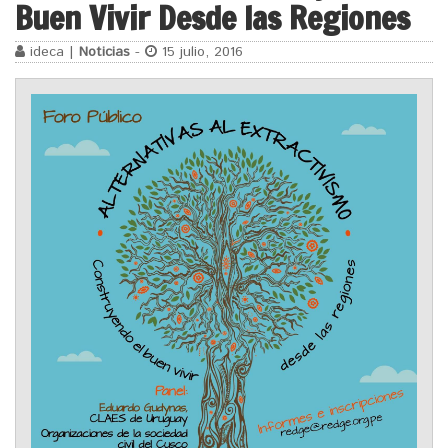
Buen Vivir Desde las Regiones
ideca |
Noticias
-
15 julio, 2016