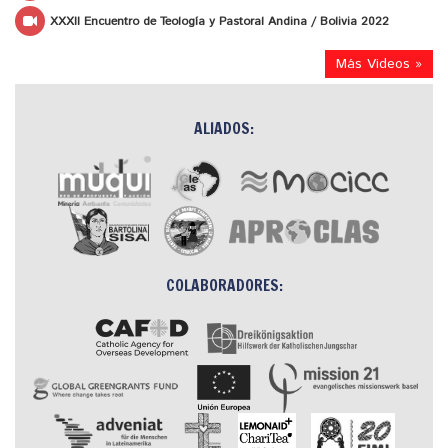
XXXII Encuentro de Teología y Pastoral Andina / Bolivia 2022
Más Videos »
ALIADOS:
COLABORADORES: