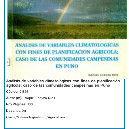
Análisis de variables climatológicas con fines de planificación
agrícola; caso de las comunidades campesinas en Puno
Código:
01895
Autor (es):
Raquel Loayza Rios
Nro Páginas:
100
Descripción
Clima/Metereología/Puno/Agricultura