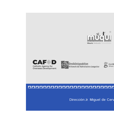
Dirección:Jr. Miguel de Ce