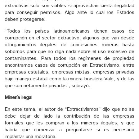
extractivas solo son viables si aprovechan cierta ilegalidad
para conseguir permisos. Algo ante lo cual los Estados
deben protegerse.
“Todos los países latinoamericanos tienen casos de
corrupción en el sector extractivo; algunos que van desde
otorgamientos ilegales de concesiones mineras hasta
sobornos para que no diga nada sobre el uso excesivo de
contaminantes. Para todos los regímenes de propiedad
encontramos casos de corrupción en Extractivismo, entre
empresas estatales, empresas mixtas, empresas privadas
bajo manejo estatal como la minera brasilera Vale, y de las
que son netamente privadas”, subrayó.
Minería ilegal
En este tema, el autor de “Extractivismos” dijo que no se
debe dejar de lado la contribución de las empresas
formales que les compran a los mineros ilegales, y que
habría que comenzar a preguntarse si es necesario
implantar una moratoria.