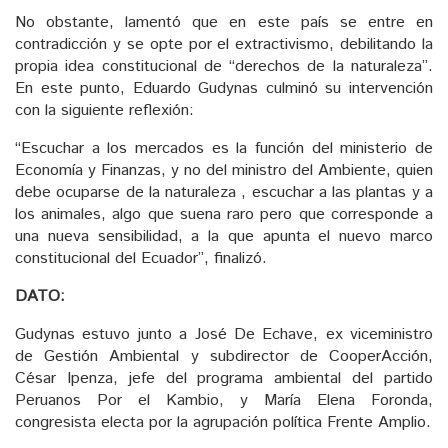
No obstante, lamentó que en este país se entre en
contradicción y se opte por el extractivismo, debilitando la
propia idea constitucional de “derechos de la naturaleza”.
En este punto, Eduardo Gudynas culminó su intervención
con la siguiente reflexión:
“Escuchar a los mercados es la función del ministerio de
Economía y Finanzas, y no del ministro del Ambiente, quien
debe ocuparse de la naturaleza , escuchar a las plantas y a
los animales, algo que suena raro pero que corresponde a
una nueva sensibilidad, a la que apunta el nuevo marco
constitucional del Ecuador”, finalizó.
DATO:
Gudynas estuvo junto a José De Echave, ex viceministro
de Gestión Ambiental y subdirector de CooperAcción,
César Ipenza, jefe del programa ambiental del partido
Peruanos Por el Kambio, y María Elena Foronda,
congresista electa por la agrupación política Frente Amplio.