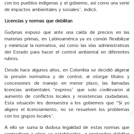
con los pueblos indígenas y el gobierno, así como una serie
de impactos ambientales y sociales”, indicó.
Licencias y normas que debilitan
Gudynas expuso que ante una caída de precios en las
materias primas, en Latinoamérica ya es común flexibilizar
y minimizar la normativa, así como las vías administrativas
del Estado para hacer el control ambiental en diferentes
rubros.
Desde hace algunos años, en Colombia se decidió aligerar
la presión normativa y de control, al otorgar títulos y
concesiones de manejo en menor plazo, las llamadas
licencias ambientales “express” que solo conllevaron al
aumento de conflictos locales y resistencias ciudadanas.
Esta situación les demuestra a los gobiernos que “Si yo
aligero el licenciamiento, no se resuelven los problemas
con los grupos locales”.
A ello se suma la dudosa legalidad de estas normas que