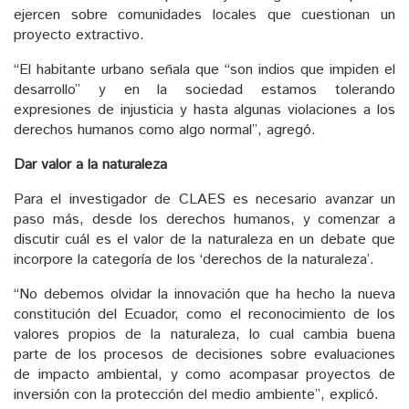
ejercen sobre comunidades locales que cuestionan un
proyecto extractivo.
“El habitante urbano señala que “son indios que impiden el
desarrollo” y en la sociedad estamos tolerando
expresiones de injusticia y hasta algunas violaciones a los
derechos humanos como algo normal”, agregó.
Dar valor a la naturaleza
Para el investigador de CLAES es necesario avanzar un
paso más, desde los derechos humanos, y comenzar a
discutir cuál es el valor de la naturaleza en un debate que
incorpore la categoría de los ‘derechos de la naturaleza’.
“No debemos olvidar la innovación que ha hecho la nueva
constitución del Ecuador, como el reconocimiento de los
valores propios de la naturaleza, lo cual cambia buena
parte de los procesos de decisiones sobre evaluaciones
de impacto ambiental, y como acompasar proyectos de
inversión con la protección del medio ambiente”, explicó.