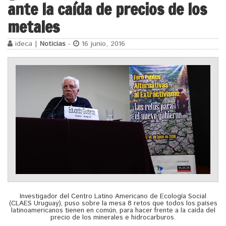
ante la caída de precios de los
metales
ideca |
Noticias
-
16 junio, 2016
Investigador del Centro Latino Americano de Ecología Social
(CLAES Uruguay), puso sobre la mesa 8 retos que todos los países
latinoamericanos tienen en común, para hacer frente a la caída del
precio de los minerales e hidrocarburos.