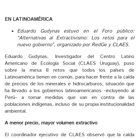
EN LATINOAMÉRICA
Eduardo Gudynas estuvo en el Foro
público:
“Alternativas
al Extractivismo: Los retos para el
nuevo gobierno”, organizado por RedGe y CLAES
.
Eduardo Gudynas, Investigador del Centro Latino
Americano de Ecología Social (CLAES Uruguay), puso
sobre la mesa 8 retos que todos los países de
Latinoamérica tienen en común, para hacer frente a la caída
de precios de los minerales e hidrocarburos; situación que
ha llevado a los gobiernos latinoamericanos –incluyendo al
Perú– a tomar medidas que van en contra de las
poblaciones indígenas, incluso de su propia institucionalidad
ambiental.
A menor precio, mayor volumen extractivo
El coordinador ejecutivo de CLAES observó que la caída