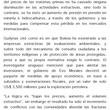
del precio de las materias primas no ha causado ninguna
disminución en las actividades extractivas, sino todo lo
contrario; se ha visto un aumento de presión en presión en
minería e hidrocarburos, a través de los gobiernos y las
medidas para compensar esta pérdida en los mercados
internacionales.
Gudynas citó como es en que Bolivia ha exonerado a las
empresas extractivas de evaluaciones ambientales, y
sobre todo del mecanismo de consulta ciudadana a los
territorios indígenas y de protección de áreas protegidas,
pese a que su propia normativa exigía lo contrario. El
investigador uruguayo mencionó que para alentar las
inversiones, el gobierno de Evo Morales decretó un
paquete de medidas de apoyo económico, en base a
subsidios y exoneraciones fiscales, por un valor de solo
US$ 3,500 millones para la explotación petrolera.
“La lógica es “bajan los precios, aumento el volumen
extractivo”, sin embargo el resultado ha sido el incremento
de conflictos con las comunidades ahondar las fracturas