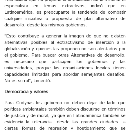
especialista en temas extractivos, indicó que en
Latinoamérica, es preocupante la tendencia de combatir
cualquier iniciativa o propuesta de plan alternativo de
desarrollo, desde los mismos gobiernos.
“Esto contribuye a generar la imagen de que no existen
alternativas posibles al extractivismo de inserción a la
globalización y quienes las proponen no son alentados por
el gobierno. Para buscar otras Alternativas de desarrollo,
es necesario que participen los gobiernos y las
universidades, porque las organizaciones locales tienen
capacidades limitadas para abordar semejantes desafíos.
No es su rol”, lamentó.
Democracia y valores
Para Gudynas los gobierno no deben dejar de lado que
políticas ambientales también deben discutirse en términos
de justicia y de moral, ya que en Latinoamérica también se
evidencia la tolerancia –desde las grandes ciudades– a
ciertas formas de represión y hostigamiento que se