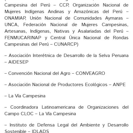
Campesina del Perú – CCP, Organización Nacional de
Mujeres Indígenas Andinas y Amazónicas del Perú –
ONAMIAP, Unión Nacional de Comunidades Aymaras –
UNCA, Federación Nacional de Mujeres Campesinas,
Artesanas, Indígenas, Nativas y Asalariadas del Perú –
FENMUCARINAP y Central Única Nacional de Rondas
Campesinas del Perú – CUNARCP)
– Asociación Interétnica de Desarrollo de la Selva Peruana
– AIDESEP
– Convención Nacional del Agro – CONVEAGRO
– Asociación Nacional de Productores Ecológicos – ANPE
– La Vía Campesina
– Coordinadora Latinoamericana de Organizaciones del
Campo CLOC – La Vía Campesina
– Instituto de Defensa Legal del Ambiente y Desarrollo
Sostenible – IDLADS