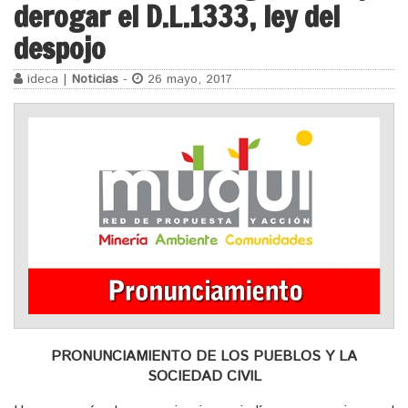
derogar el D.L.1333, ley del
despojo
ideca |
Noticias
-
26 mayo, 2017
PRONUNCIAMIENTO DE LOS PUEBLOS Y LA
SOCIEDAD CIVIL