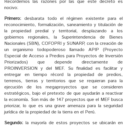
Recordemos las razones por las que este decreto es
nocivo:
Primero:
desbarata todo el régimen existente para el
reconocimiento, formalización, saneamiento y titulación de
la propiedad predial y territorial, desplazando a los
gobiernos regionales, la Superintendencia de Bienes
Nacionales (SBN), COFOPRI y SUNARP, con la creación de
un organismo todopoderoso llamado APIP (Proyecto
Especial de Acceso a Predios para Proyectos de Inversión
Priorizados) que depende directamente de
PROINVERSION y del MEF. Su finalidad es facilitar y
entregar en tiempo récord la propiedad de predios,
terrenos, tierras y territorios que se requieran para la
ejecución de los megaproyectos que se consideren
estratégicos, bajo el pretexto de que ayudarán a reactivar
la economía. Son más de 147 proyectos que el MEF busca
priorizar, lo que es una grave amenaza para la seguridad
jurídica de la propiedad de la tierra en el Perú.
Segundo:
la mayoría de estos proyectos se ubicarán en