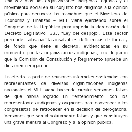
Una vez más, las organizaciones indígenas, agrarias y el
movimiento social en su conjunto nos dirigimos a la opinión
pública para denunciar las maniobras que el Ministerio de
Economía y Finanzas – MEF viene ejerciendo sobre el
Congreso de la República para impedir la derogación del
Decreto Legislativo 1333, “Ley del despojo”. Este sector
pretende “subsanar” las insalvables deficiencias de forma y
de fondo que tiene el decreto, evidenciadas en su
momento por las organizaciones indígenas, que lograron
que la Comisión de Constitución y Reglamento apruebe un
dictamen derogatorio.
En efecto, a partir de reuniones informales sostenidas con
representantes de diversas organizaciones indígenas
nacionales el MEF viene haciendo circular versiones falsas
de que habría logrado un “entendimiento” con los
representantes indígenas y originarios para convencer a los
congresistas de retroceder en la decisión de derogatoria.
Versiones que son absolutamente falsas y que constituyen
una grave mentira al Congreso y a la opinión pública.