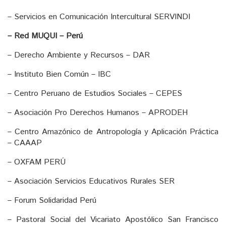
– Servicios en Comunicación Intercultural SERVINDI
– Red MUQUI – Perú
– Derecho Ambiente y Recursos – DAR
– Instituto Bien Común – IBC
– Centro Peruano de Estudios Sociales – CEPES
– Asociación Pro Derechos Humanos – APRODEH
– Centro Amazónico de Antropología y Aplicación Práctica
– CAAAP
– OXFAM PERÚ
– Asociación Servicios Educativos Rurales SER
– Forum Solidaridad Perú
– Pastoral Social del Vicariato Apostólico San Francisco