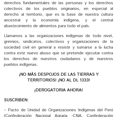
derechos fundamentales de las personas y los derechos
colectivos de los pueblos originarios, en especial al
derecho al territorio, que es la base de nuestra cultura
ancestral y la economía indígena, y el central
abastecimiento de alimentos para todo el país.
Llamamos a las organizaciones indígenas de todo nivel,
gremios, sindicatos, colectivos y organizaciones de la
sociedad civil en general a resistir y sumarse a la lucha
contra este nuevo abuso que se pretende ejecutar contra
los derechos de nuestros ciudadanos y de nuestros
pueblos indígenas.
¡NO MÁS DESPOJOS DE LAS TIERRAS Y
TERRITORIOS! ¡NO AL DL 1333!
¡DEROGATORIA AHORA!
SUSCRIBEN:
– Pacto de Unidad de Organizaciones Indígenas del Perú
(Confederación Nacional Agraria -CNA, Confederación