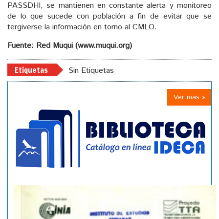
PASSDHI, se mantienen en constante alerta y monitoreo
de lo que sucede con población a fin de evitar que se
tergiverse la información en torno al CMLO.
Fuente: Red Muqui (www.muqui.org)
Etiquetas
Sin Etiquetas
Ver mas »