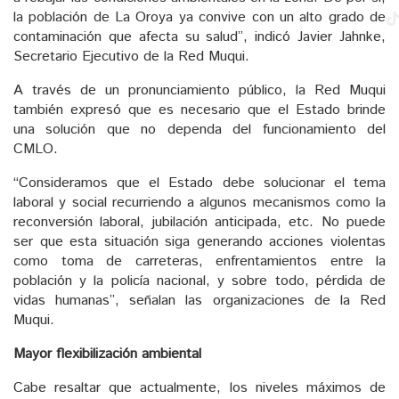
la población de La Oroya ya convive con un alto grado de
contaminación que afecta su salud”, indicó Javier Jahnke,
Secretario Ejecutivo de la Red Muqui.
A través de un pronunciamiento público, la Red Muqui
también expresó que es necesario que el Estado brinde
una solución que no dependa del funcionamiento del
CMLO.
“Consideramos que el Estado debe solucionar el tema
laboral y social recurriendo a algunos mecanismos como la
reconversión laboral, jubilación anticipada, etc. No puede
ser que esta situación siga generando acciones violentas
como toma de carreteras, enfrentamientos entre la
población y la policía nacional, y sobre todo, pérdida de
vidas humanas”, señalan las organizaciones de la Red
Muqui.
Mayor flexibilización ambiental
Cabe resaltar que actualmente, los niveles máximos de