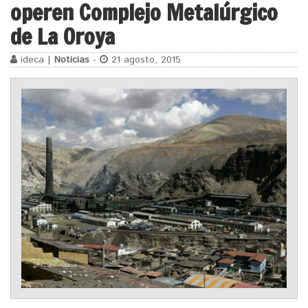
operen Complejo Metalúrgico
de La Oroya
ideca |
Noticias
-
21 agosto, 2015