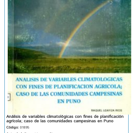
Análisis de variables climatológicas con fines de planificación
agrícola; caso de las comunidades campesinas en Puno
Código:
01895