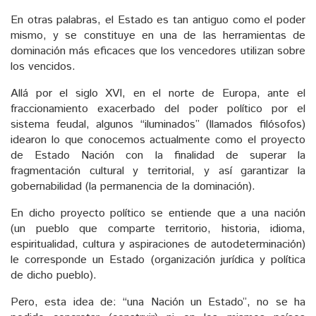
En otras palabras, el Estado es tan antiguo como el poder
mismo, y se constituye en una de las herramientas de
dominación más eficaces que los vencedores utilizan sobre
los vencidos.
Allá por el siglo XVI, en el norte de Europa, ante el
fraccionamiento exacerbado del poder político por el
sistema feudal, algunos “iluminados” (llamados filósofos)
idearon lo que conocemos actualmente como el proyecto
de Estado Nación con la finalidad de superar la
fragmentación cultural y territorial, y así garantizar la
gobernabilidad (la permanencia de la dominación).
En dicho proyecto político se entiende que a una nación
(un pueblo que comparte territorio, historia, idioma,
espiritualidad, cultura y aspiraciones de autodeterminación)
le corresponde un Estado (organización jurídica y política
de dicho pueblo).
Pero, esta idea de: “una Nación un Estado”, no se ha