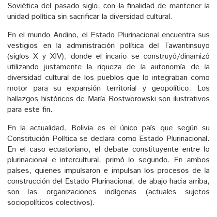
Soviética del pasado siglo, con la finalidad de mantener la
unidad política sin sacrificar la diversidad cultural.
En el mundo Andino, el Estado Plurinacional encuentra sus
vestigios en la administración política del Tawantinsuyo
(siglos X y XIV), donde el incario se construyó/dinamizó
utilizando justamente la riqueza de la autonomía de la
diversidad cultural de los pueblos que lo integraban como
motor para su expansión territorial y geopolítico. Los
hallazgos históricos de María Rostworowski son ilustrativos
para este fin.
En la actualidad, Bolivia es el único país que según su
Constitución Política se declara como Estado Plurinacional.
En el caso ecuatoriano, el debate constituyente entre lo
plurinacional e intercultural, primó lo segundo. En ambos
países, quienes impulsaron e impulsan los procesos de la
construcción del Estado Plurinacional, de abajo hacia arriba,
son las organizaciones indígenas (actuales sujetos
sociopolíticos colectivos).