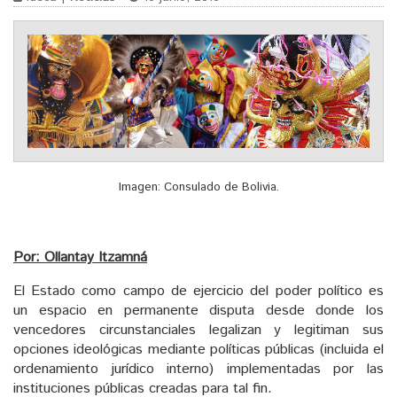
Imagen: Consulado de Bolivia.
Por: Ollantay Itzamná
El Estado como campo de ejercicio del poder político es
un espacio en permanente disputa desde donde los
vencedores circunstanciales legalizan y legitiman sus
opciones ideológicas mediante políticas públicas (incluida el
ordenamiento jurídico interno) implementadas por las
instituciones públicas creadas para tal fin.