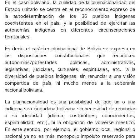
En el caso boliviano, la cualidad de la plurinacionalidad del
Estado unitario se centra en el reconocimiento expreso de
la autodeterminación de los 36 pueblos indígenas
coexistentes en el país, y la posibilidad de ejercitar las
autonomías indígenas en diferentes circunscripciones
territoriales.
Es decir, el carácter plurinacional de Bolivia se expresa en
las disposiciones constitucionales que reconocen
autonomías/potestades políticas, administrativas,
legislativas, judiciales, culturales, espirituales, etc., a la
diversidad de pueblos indígenas, sin renunciar a una visión
compartida de país, ni mucho menos a la soberanía
nacional boliviana.
La plurinacionalidad es una posibilidad de que un o una
indígena sea ciudadana boliviana sin necesidad de renunciar
a su identidad (idioma, costumbres, conocimientos,
espiritualidad, etc.), ni la obligación de volverse mestizo.
En este sentido, por ejemplo, el gobierno local, regional o
nacional ya no es más monopolio impoluto reservado para