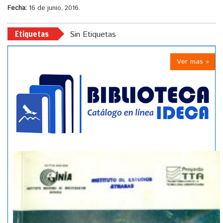
Fecha:
16 de junio, 2016.
Etiquetas
Sin Etiquetas
Ver mas »