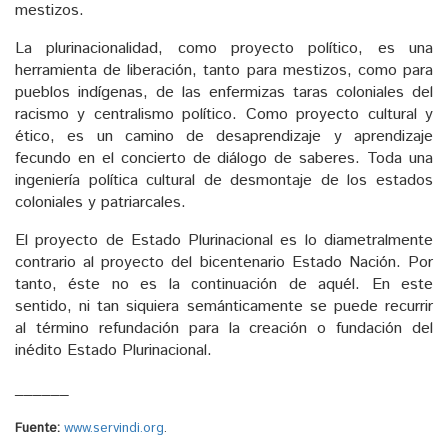
mestizos.
La plurinacionalidad, como proyecto político, es una
herramienta de liberación, tanto para mestizos, como para
pueblos indígenas, de las enfermizas taras coloniales del
racismo y centralismo político. Como proyecto cultural y
ético, es un camino de desaprendizaje y aprendizaje
fecundo en el concierto de diálogo de saberes. Toda una
ingeniería política cultural de desmontaje de los estados
coloniales y patriarcales.
El proyecto de Estado Plurinacional es lo diametralmente
contrario al proyecto del bicentenario Estado Nación. Por
tanto, éste no es la continuación de aquél. En este
sentido, ni tan siquiera semánticamente se puede recurrir
al término refundación para la creación o fundación del
inédito Estado Plurinacional.
______
Fuente:
www.servindi.org
.