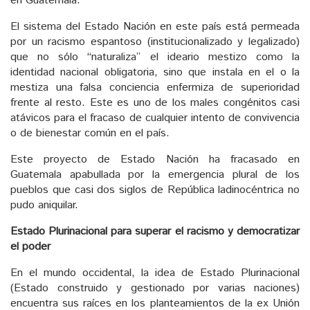
en Guatemala.
El sistema del Estado Nación en este país está permeada
por un racismo espantoso (institucionalizado y legalizado)
que no sólo “naturaliza” el ideario mestizo como la
identidad nacional obligatoria, sino que instala en el o la
mestiza una falsa conciencia enfermiza de superioridad
frente al resto. Este es uno de los males congénitos casi
atávicos para el fracaso de cualquier intento de convivencia
o de bienestar común en el país.
Este proyecto de Estado Nación ha fracasado en
Guatemala apabullada por la emergencia plural de los
pueblos que casi dos siglos de República ladinocéntrica no
pudo aniquilar.
Estado Plurinacional para superar el racismo y democratizar
el poder
En el mundo occidental, la idea de Estado Plurinacional
(Estado construido y gestionado por varias naciones)
encuentra sus raíces en los planteamientos de la ex Unión