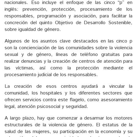
nacionales. Eso incluye el enfoque de las cinco “p” en
inglés: prevención, protección, procesamiento de los
responsables, programación y asociación, para facilitar la
concreción del quinto Objetivo de Desarrollo Sostenible,
sobre igualdad de género.
Algunos de los asuntos clave destacados en las cinco p
son la concienciación de las comunidades sobre la violencia
sexual y de género, líneas de teléfono gratuitas para
realizar denuncias y la creación de centros de atención para
las víctimas, así como la protección mediante el
procesamiento judicial de los responsables.
La creación de esos centros ayudará a vincular la
comunidad, los hospitales y los diferentes sectores que
ofrecen servicios contra este flagelo, como asesoramiento
legal, atención psicosocial y seguridad.
A largo plazo, hay que comenzar a desarmar los motores
estructurales de la violencia de género. El estatus de la
salud de las mujeres, su participación en la economía y su