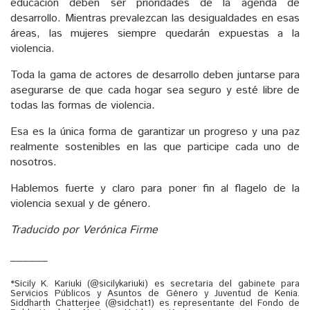
educación deben ser prioridades de la agenda de
desarrollo. Mientras prevalezcan las desigualdades en esas
áreas, las mujeres siempre quedarán expuestas a la
violencia.
Toda la gama de actores de desarrollo deben juntarse para
asegurarse de que cada hogar sea seguro y esté libre de
todas las formas de violencia.
Esa es la única forma de garantizar un progreso y una paz
realmente sostenibles en las que participe cada uno de
nosotros.
Hablemos fuerte y claro para poner fin al flagelo de la
violencia sexual y de género.
Traducido por Verónica Firme
______
*Sicily K. Kariuki (@sicilykariuki) es secretaria del gabinete para
Servicios Públicos y Asuntos de Género y Juventud de Kenia.
Siddharth Chatterjee (@sidchat1) es representante del Fondo de