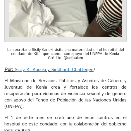
La secretaria Sicily Kariuki visita una maternidad en el hospital del
condado de Kilifi, que cuenta con apoyo del UNFPA de Kenia.
Crédito: @unfpaken
Por:
Sicily K. Kariuki
y
Siddharth Chatterjee
*
El Ministerio de Servicios Públicos y Asuntos de Género y
Juventud de Kenia crea y fortalece los centros de
recuperación para víctimas de violencia sexual y de género
con apoyo del Fondo de Población de las Naciones Unidas
(UNFPA).
El 1 de este mes se creó uno de esos centros en el
hospital de este condado, con la colaboración del gobierno
local de Kilifi.