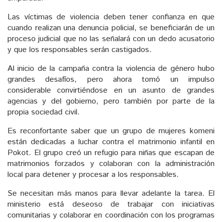
Las víctimas de violencia deben tener confianza en que
cuando realizan una denuncia policial, se beneficiarán de un
proceso judicial que no las señalará con un dedo acusatorio
y que los responsables serán castigados.
Al inicio de la campaña contra la violencia de género hubo
grandes desafíos, pero ahora tomó un impulso
considerable convirtiéndose en un asunto de grandes
agencias y del gobierno, pero también por parte de la
propia sociedad civil.
Es reconfortante saber que un grupo de mujeres komeni
están dedicadas a luchar contra el matrimonio infantil en
Pokot. El grupo creó un refugio para niñas que escapan de
matrimonios forzados y colaboran con la administración
local para detener y procesar a los responsables.
Se necesitan más manos para llevar adelante la tarea. El
ministerio está deseoso de trabajar con iniciativas
comunitarias y colaborar en coordinación con los programas