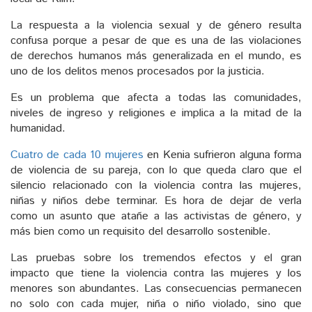
La respuesta a la violencia sexual y de género resulta
confusa porque a pesar de que es una de las violaciones
de derechos humanos más generalizada en el mundo, es
uno de los delitos menos procesados por la justicia.
Es un problema que afecta a todas las comunidades,
niveles de ingreso y religiones e implica a la mitad de la
humanidad.
Cuatro de cada 10 mujeres
en Kenia sufrieron alguna forma
de violencia de su pareja, con lo que queda claro que el
silencio relacionado con la violencia contra las mujeres,
niñas y niños debe terminar. Es hora de dejar de verla
como un asunto que atañe a las activistas de género, y
más bien como un requisito del desarrollo sostenible.
Las pruebas sobre los tremendos efectos y el gran
impacto que tiene la violencia contra las mujeres y los
menores son abundantes. Las consecuencias permanecen
no solo con cada mujer, niña o niño violado, sino que