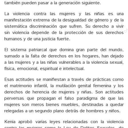
también pueden pasar a la generación siguiente.
La violencia contra las mujeres y las niñas es una
manifestación extrema de la desigualdad de género y de la
sistemática discriminación que sufren. Su derecho a vivir
sin violencia depende de la protección de sus derechos
humanos y de una justicia fuerte.
El sistema patriarcal que domina gran parte del mundo,
sumado a la falta de derechos en los hogares, han dejado
a las mujeres y a las niñas vulnerables a la violencia sexual,
física, emocional, espiritual e intelectual.
Esas actitudes se manifiestan a través de prácticas como
el matrimonio infantil, la mutilación genital femenina y los
derechos de herencia de mujeres y niñas. Son actitudes
perversas que propagan el falso paradigma de que las
mujeres son meros bienes muebles, destinadas a quedar
relegadas a un segundo plano detrás de hombres y niños.
Kenia aprobó varias leyes relacionadas con la violencia