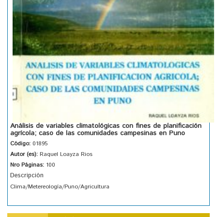
Análisis de variables climatológicas con fines de planificación
agrícola; caso de las comunidades campesinas en Puno
Código:
01895
Autor (es):
Raquel Loayza Rios
Nro Páginas:
100
Descripción
Clima/Metereología/Puno/Agricultura