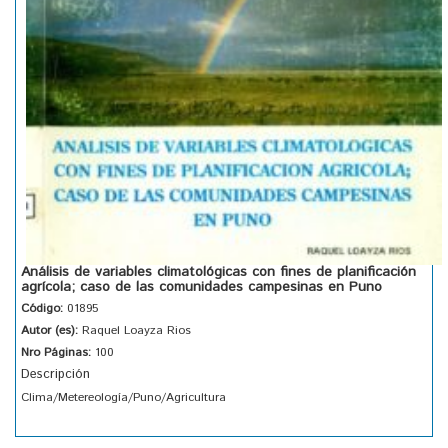
Análisis de variables climatológicas con fines de planificación
agrícola; caso de las comunidades campesinas en Puno
Código:
01895
Autor (es):
Raquel Loayza Rios
Nro Páginas:
100
Descripción
Clima/Metereología/Puno/Agricultura