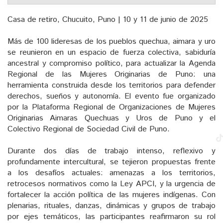
Casa de retiro, Chucuito, Puno | 10 y 11 de junio de 2025
Más de 100 lideresas de los pueblos quechua, aimara y uro
se reunieron en un espacio de fuerza colectiva, sabiduría
ancestral y compromiso político, para actualizar la Agenda
Regional de las Mujeres Originarias de Puno: una
herramienta construida desde los territorios para defender
derechos, sueños y autonomía. El evento fue organizado
por la Plataforma Regional de Organizaciones de Mujeres
Originarias Aimaras Quechuas y Uros de Puno y el
Colectivo Regional de Sociedad Civil de Puno.
Durante dos días de trabajo intenso, reflexivo y
profundamente intercultural, se tejieron propuestas frente
a los desafíos actuales: amenazas a los territorios,
retrocesos normativos como la Ley APCI, y la urgencia de
fortalecer la acción política de las mujeres indígenas. Con
plenarias, rituales, danzas, dinámicas y grupos de trabajo
por ejes temáticos, las participantes reafirmaron su rol