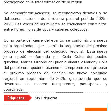
protagónico en la transformación de la región.
Se compartieron avances, se reconocieron desafíos y se
delinearon acciones de incidencia para el período 2025–
2026. Las voces de las mujeres se escucharon con fuerza,
entre flores, hojas de coca y saberes colectivos.
Como parte del cierre del evento, se conformó una nueva
junta organizadora que asumirá la preparación del próximo
proceso de elección del colegiado regional. Esta nueva
junta quedó conformada por Celia Coito del pueblo
quechua, Martha Ordoño del pueblo aimara y Marleny Coila
del pueblo uro, quienes asumen el compromiso de preparar
el próximo proceso de elección del nuevo colegiado
regional en septiembre de 2025, garantizando que se
desarrolle de manera transparente, participativa y
coordinada.
Etiquetas
Sin Etiquetas