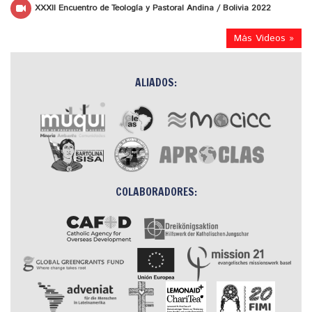
XXXII Encuentro de Teología y Pastoral Andina / Bolivia 2022
Más Videos »
ALIADOS:
COLABORADORES: