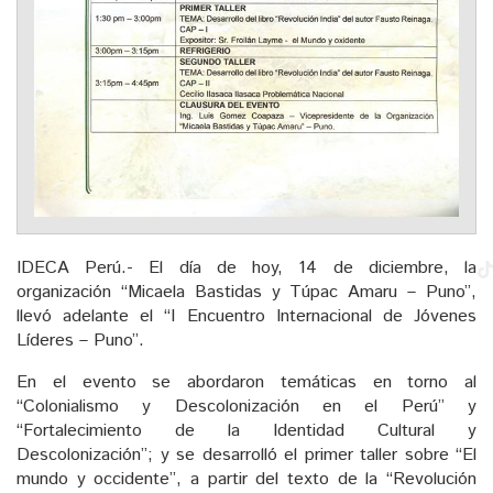
IDECA Perú.- El día de hoy, 14 de diciembre, la
organización “Micaela Bastidas y Túpac Amaru – Puno”,
llevó adelante el “I Encuentro Internacional de Jóvenes
Líderes – Puno”.
En el evento se abordaron temáticas en torno al
“Colonialismo y Descolonización en el Perú” y
“Fortalecimiento de la Identidad Cultural y
Descolonización”; y se desarrolló el primer taller sobre “El
mundo y occidente”, a partir del texto de la “Revolución