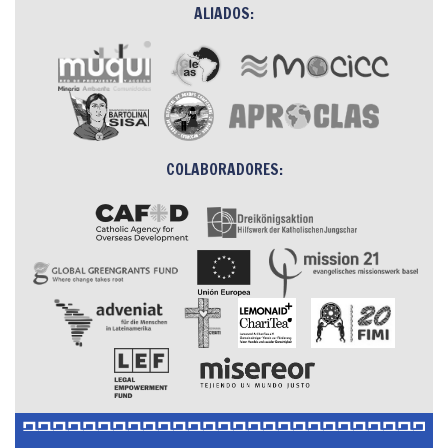
ALIADOS:
COLABORADORES: