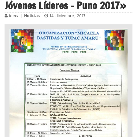
Jóvenes Líderes – Puno 2017»
ideca |
Noticias
-
14 diciembre, 2017