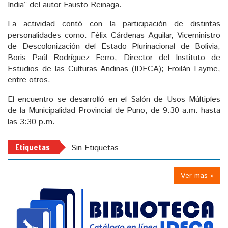
India” del autor Fausto Reinaga.
La actividad contó con la participación de distintas
personalidades como: Félix Cárdenas Aguilar, Viceministro
de Descolonización del Estado Plurinacional de Bolivia;
Boris Paúl Rodríguez Ferro, Director del Instituto de
Estudios de las Culturas Andinas (IDECA); Froilán Layme,
entre otros.
El encuentro se desarrolló en el Salón de Usos Múltiples
de la Municipalidad Provincial de Puno, de 9:30 a.m. hasta
las 3:30 p.m.
Etiquetas
Sin Etiquetas
Ver mas »