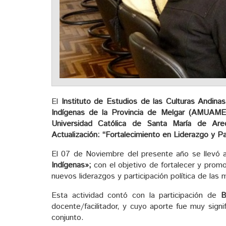
El
Instituto de Estudios de las Culturas Andina
Indígenas de la Provincia de Melgar (AMUAME
Universidad Católica de Santa María de Ar
Actualización: “Fortalecimiento en Liderazgo y Pa
El 07 de Noviembre del presente año se llevó 
Indígenas»;
con el objetivo de fortalecer y promov
nuevos liderazgos y participación política de las 
Esta actividad contó con la participación de
B
docente/facilitador, y cuyo aporte fue muy signi
conjunto.