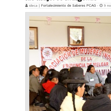
ideca |
Fortalecimiento de Saberes PCAG
-
9 no