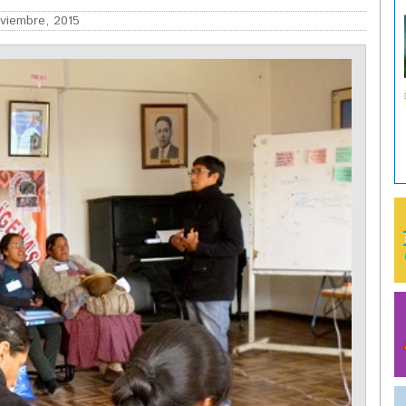
viembre, 2015