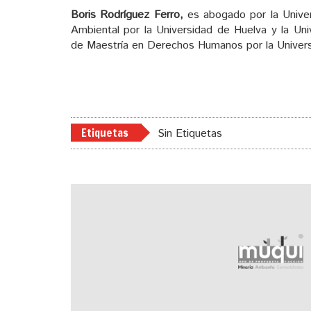
Boris Rodríguez Ferro,
es abogado por la Univer
Ambiental por la Universidad de Huelva y la Uni
de Maestría en Derechos Humanos por la Universi
Etiquetas
Sin Etiquetas