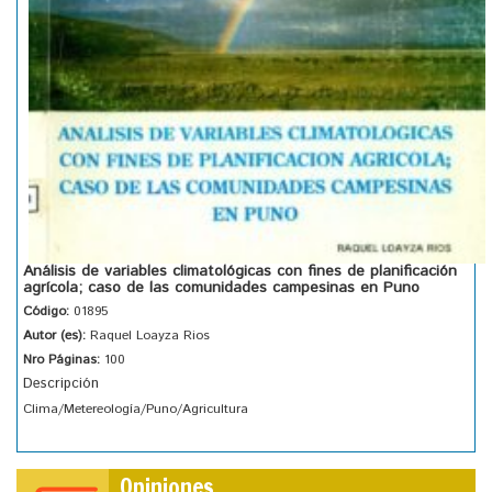
Análisis de variables climatológicas con fines de planificación
agrícola; caso de las comunidades campesinas en Puno
Código:
01895
Autor (es):
Raquel Loayza Rios
Nro Páginas:
100
Descripción
Clima/Metereología/Puno/Agricultura
Opiniones