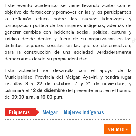
Este evento académico se viene llevando acabo con el
objetivo de fortalecer y promover en las y los participantes
la reflexión crítica sobre los nuevos liderazgos y
participación política de las mujeres indígenas, además de
generar cambios con incidencia social, política, cultural y
jurídica desde dentro y fuera de su organización en los
distintos espacios sociales en las que se desenvuelven,
para la construcción de una sociedad verdaderamente
democrática desde su propia identidad.
Esta actividad se desarrolla con el apoyo de la
Municipalidad Provincia del Melgar, Ayaviri, y tendrá lugar
los
días 8 y 22 de octubre
,
7 y 21 de noviembre
, y
culminará el
12 de diciembre
del presente año, en el horario
de
09:00 a.m. a 16:00 p.m.
Etiquetas
Melgar
Mujeres Indígenas
Ver mas »