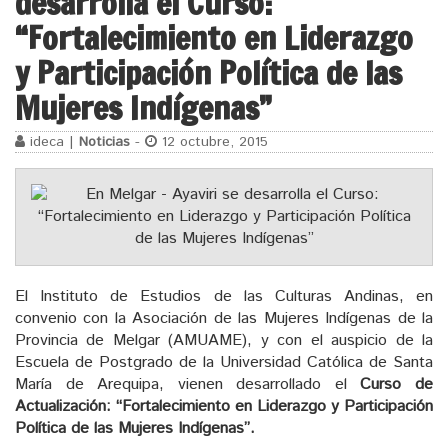
desarrolla el Curso:
“Fortalecimiento en Liderazgo
y Participación Política de las
Mujeres Indígenas”
ideca |
Noticias
-
12 octubre, 2015
El Instituto de Estudios de las Culturas Andinas, en
convenio con la Asociación de las Mujeres Indígenas de la
Provincia de Melgar (AMUAME), y con el auspicio de la
Escuela de Postgrado de la Universidad Católica de Santa
María de Arequipa, vienen desarrollado el
Curso de
Actualización: “Fortalecimiento en Liderazgo y Participación
Política de las Mujeres Indígenas”.