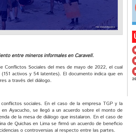
ento entre mineros informales en Caravelí.
e Conflictos Sociales del mes de mayo de 2022, el cual
 (151 activos y 54 latentes). El documento indica que en
2
res a través del diálogo.
 conflictos sociales. En el caso de la empresa TGP y la
 en Ayacucho, se llegó a un acuerdo sobre el monto de
genda de la mesa de diálogo que instalaron. En el caso de
na de Quichas en Lima se firmó un acuerdo de beneficio
cidencias o controversias al respecto entre las partes.