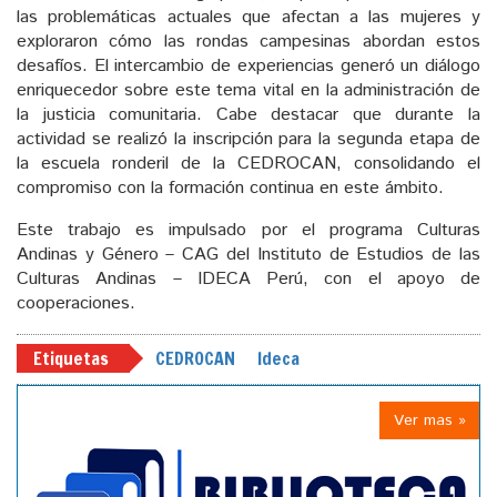
las problemáticas actuales que afectan a las mujeres y
exploraron cómo las rondas campesinas abordan estos
desafíos. El intercambio de experiencias generó un diálogo
enriquecedor sobre este tema vital en la administración de
la justicia comunitaria. Cabe destacar que durante la
actividad se realizó la inscripción para la segunda etapa de
la escuela ronderil de la CEDROCAN, consolidando el
compromiso con la formación continua en este ámbito.
Este trabajo es impulsado por el programa Culturas
Andinas y Género – CAG del Instituto de Estudios de las
Culturas Andinas – IDECA Perú, con el apoyo de
cooperaciones.
Etiquetas
CEDROCAN
Ideca
Ver mas »