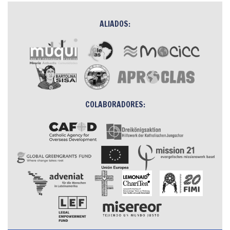
ALIADOS:
COLABORADORES: