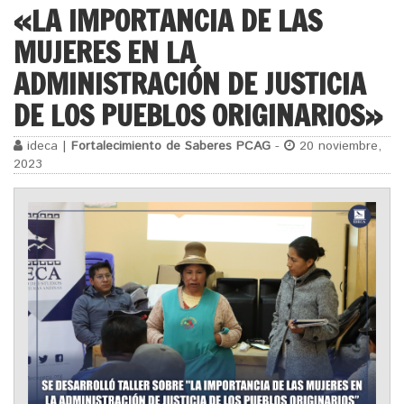
«LA IMPORTANCIA DE LAS
MUJERES EN LA
ADMINISTRACIÓN DE JUSTICIA
DE LOS PUEBLOS ORIGINARIOS»
ideca |
Fortalecimiento de Saberes PCAG
-
20 noviembre,
2023