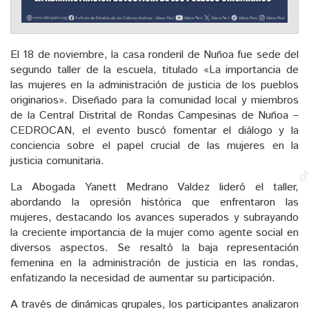
El 18 de noviembre, la casa ronderil de Nuñoa fue sede del
segundo taller de la escuela, titulado «La importancia de
las mujeres en la administración de justicia de los pueblos
originarios». Diseñado para la comunidad local y miembros
de la Central Distrital de Rondas Campesinas de Nuñoa –
CEDROCAN, el evento buscó fomentar el diálogo y la
conciencia sobre el papel crucial de las mujeres en la
justicia comunitaria.
La Abogada Yanett Medrano Valdez lideró el taller,
abordando la opresión histórica que enfrentaron las
mujeres, destacando los avances superados y subrayando
la creciente importancia de la mujer como agente social en
diversos aspectos. Se resaltó la baja representación
femenina en la administración de justicia en las rondas,
enfatizando la necesidad de aumentar su participación.
A través de dinámicas grupales, los participantes analizaron