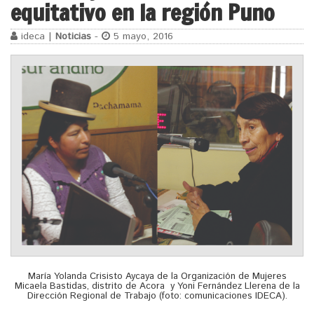
equitativo en la región Puno
ideca |
Noticias
-
5 mayo, 2016
María Yolanda Crisisto Aycaya de la Organización de Mujeres
Micaela Bastidas, distrito de Acora y Yoni Fernández Llerena de la
Dirección Regional de Trabajo (foto: comunicaciones IDECA).