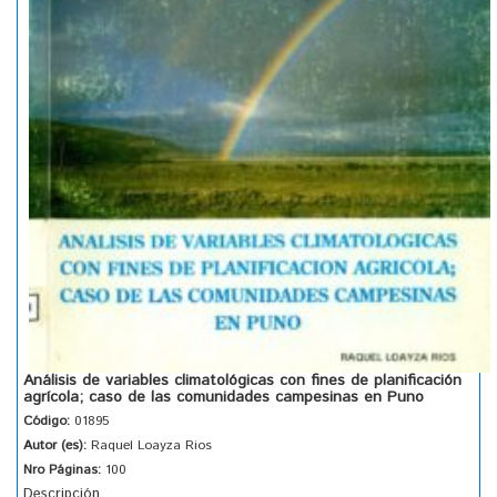
Análisis de variables climatológicas con fines de planificación
agrícola; caso de las comunidades campesinas en Puno
Código:
01895
Autor (es):
Raquel Loayza Rios
Nro Páginas:
100
Descripción