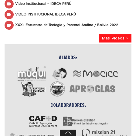
Video Institucional – IDECA PERÚ
VIDEO INSTITUCIONAL IDECA PERÚ
XXXII Encuentro de Teología y Pastoral Andina / Bolivia 2022
Más Videos »
ALIADOS:
COLABORADORES: