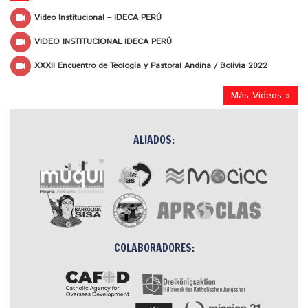
Video Institucional – IDECA PERÚ
VIDEO INSTITUCIONAL IDECA PERÚ
XXXII Encuentro de Teología y Pastoral Andina / Bolivia 2022
Más Videos »
ALIADOS:
COLABORADORES: