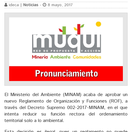
ideca |
Noticias
-
8 mayo, 2017
El Ministerio del Ambiente (MINAM) acaba de aprobar un
nuevo Reglamento de Organización y Funciones (ROF), a
través del Decreto Supremo 002-2017-MINAM, en el que
intenta reducir su función rectora del ordenamiento
territorial solo a lo ambiental.
Esta decisión es ilegal, pues un reglamento no puede