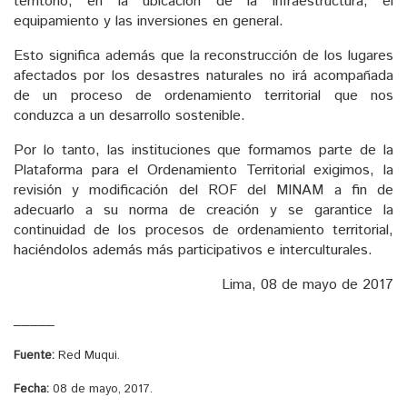
territorio, en la ubicación de la infraestructura, el
equipamiento y las inversiones en general.
Esto significa además que la reconstrucción de los lugares
afectados por los desastres naturales no irá acompañada
de un proceso de ordenamiento territorial que nos
conduzca a un desarrollo sostenible.
Por lo tanto, las instituciones que formamos parte de la
Plataforma para el Ordenamiento Territorial exigimos, la
revisión y modificación del ROF del MINAM a fin de
adecuarlo a su norma de creación y se garantice la
continuidad de los procesos de ordenamiento territorial,
haciéndolos además más participativos e interculturales.
Lima, 08 de mayo de 2017
_____
Fuente:
Red Muqui.
Fecha:
08 de mayo, 2017.