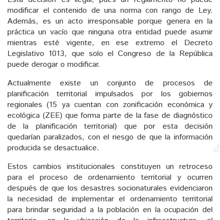
modificar el contenido de una norma con rango de Ley.
Además, es un acto irresponsable porque genera en la
práctica un vacío que ninguna otra entidad puede asumir
mientras esté vigente, en ese extremo el Decreto
Legislativo 1013, que solo el Congreso de la República
puede derogar o modificar.
Actualmente existe un conjunto de procesos de
planificación territorial impulsados por los gobiernos
regionales (15 ya cuentan con zonificación económica y
ecológica (ZEE) que forma parte de la fase de diagnóstico
de la planificación territorial) que por esta decisión
quedarían paralizados, con el riesgo de que la información
producida se desactualice.
Estos cambios institucionales constituyen un retroceso
para el proceso de ordenamiento territorial y ocurren
después de que los desastres socionaturales evidenciaron
la necesidad de implementar el ordenamiento territorial
para brindar seguridad a la población en la ocupación del