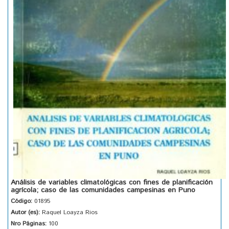
Análisis de variables climatológicas con fines de planificación
agrícola; caso de las comunidades campesinas en Puno
Código:
01895
Autor (es):
Raquel Loayza Rios
Nro Páginas:
100