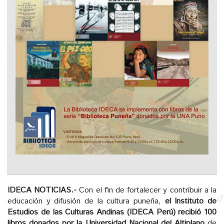
IDECA NOTICIAS.-
Con el fin de fortalecer y contribuir a la
educación y difusión de la cultura puneña,
el Instituto de
Estudios de las Culturas Andinas (IDECA Perú) recibió 100
libros donados por la Universidad Nacional del Altiplano
de