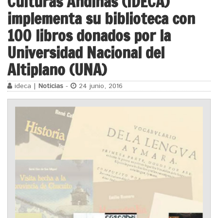
Culturas Andinas (IDECA)
implementa su biblioteca con
100 libros donados por la
Universidad Nacional del
Altiplano (UNA)
ideca |
Noticias
-
24 junio, 2016